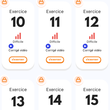
Exercice
Exercice
Exercice
10
11
12
Difficile
Difficile
Difficile
Corrigé vidéo
Corrigé vidéo
Corrigé vidéo
s'exercer
s'exercer
s'exercer
Exercice
Exercice
Exercice
14
15
13