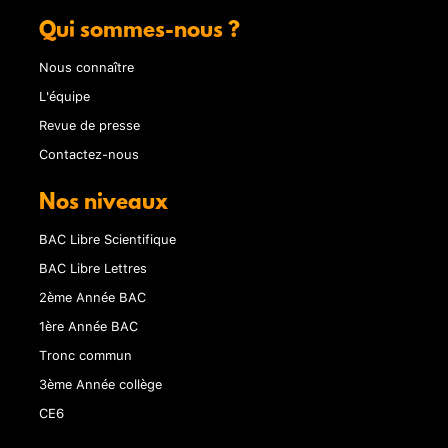
Qui sommes-nous ?
Nous connaître
L'équipe
Revue de presse
Contactez-nous
Nos niveaux
BAC Libre Scientifique
BAC Libre Lettres
2ème Année BAC
1ère Année BAC
Tronc commun
3ème Année collège
CE6