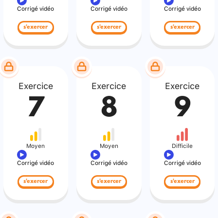
Corrigé vidéo
Corrigé vidéo
Corrigé vidéo
s'exercer
s'exercer
s'exercer
Exercice
Exercice
Exercice
7
8
9
Moyen
Moyen
Difficile
Corrigé vidéo
Corrigé vidéo
Corrigé vidéo
s'exercer
s'exercer
s'exercer