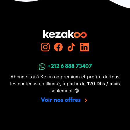
+212 6 888 73407
Abonne-toi à Kezakoo premium et profite de tous
les contenus en illimité, à partir de
120 Dhs / mois
seulement 😎
Voir nos offres