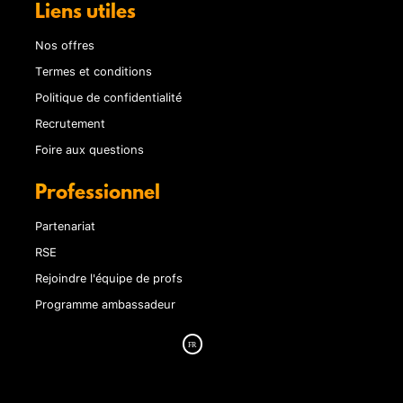
Liens utiles
Nos offres
Termes et conditions
Politique de confidentialité
Recrutement
Foire aux questions
Professionnel
Partenariat
RSE
Rejoindre l'équipe de profs
Programme ambassadeur