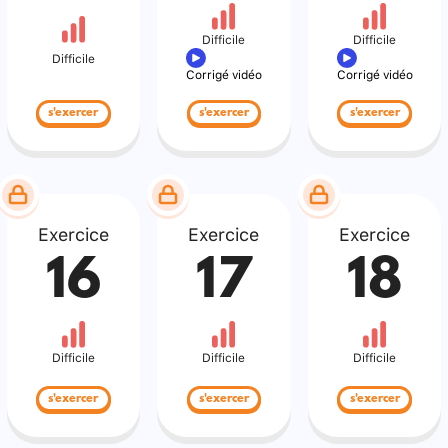
Difficile
Difficile
Difficile
Corrigé vidéo
Corrigé vidéo
s'exercer
s'exercer
s'exercer
Exercice
Exercice
Exercice
16
17
18
Difficile
Difficile
Difficile
s'exercer
s'exercer
s'exercer