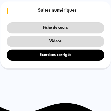
Suites numériques
Fiche de cours
Vidéos
Exercices corrigés