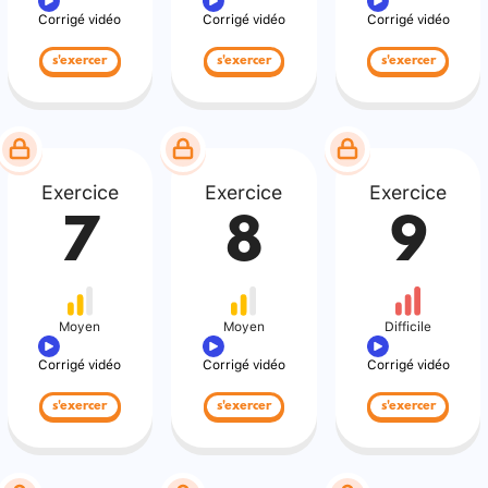
Corrigé vidéo
Corrigé vidéo
Corrigé vidéo
s'exercer
s'exercer
s'exercer
Exercice
Exercice
Exercice
7
8
9
Moyen
Moyen
Difficile
Corrigé vidéo
Corrigé vidéo
Corrigé vidéo
s'exercer
s'exercer
s'exercer