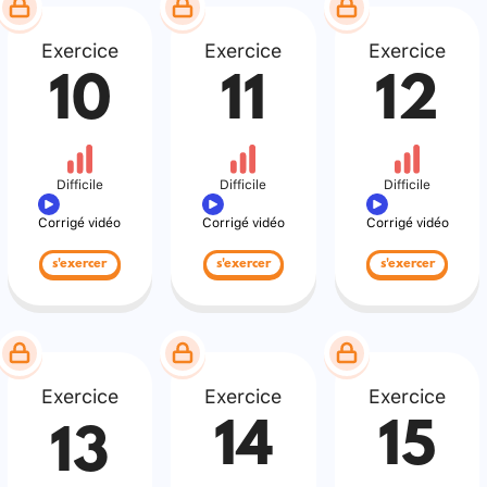
Exercice
Exercice
Exercice
10
11
12
Difficile
Difficile
Difficile
Corrigé vidéo
Corrigé vidéo
Corrigé vidéo
s'exercer
s'exercer
s'exercer
Exercice
Exercice
Exercice
14
15
13