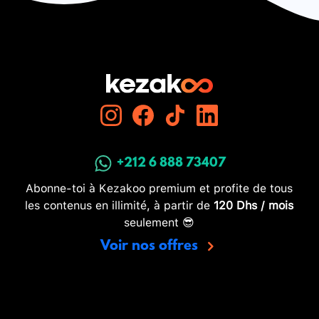
+212 6 888 73407
Abonne-toi à Kezakoo premium et profite de tous
les contenus en illimité, à partir de
120 Dhs / mois
seulement 😎
Voir nos offres