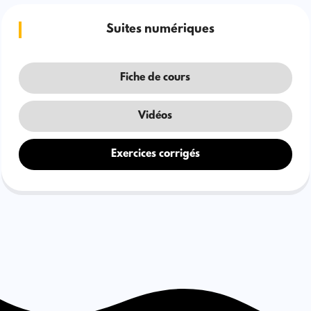
Suites numériques
Fiche de cours
Vidéos
Exercices corrigés