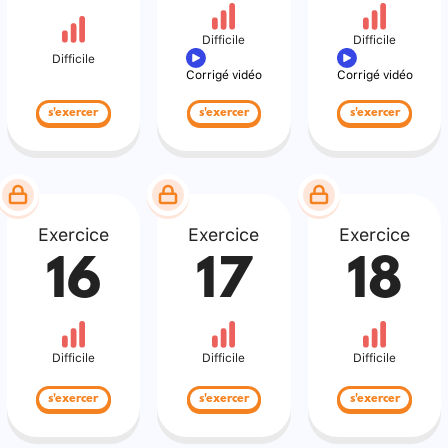
Difficile
Difficile
Difficile
Corrigé vidéo
Corrigé vidéo
s'exercer
s'exercer
s'exercer
Exercice
Exercice
Exercice
16
17
18
Difficile
Difficile
Difficile
s'exercer
s'exercer
s'exercer