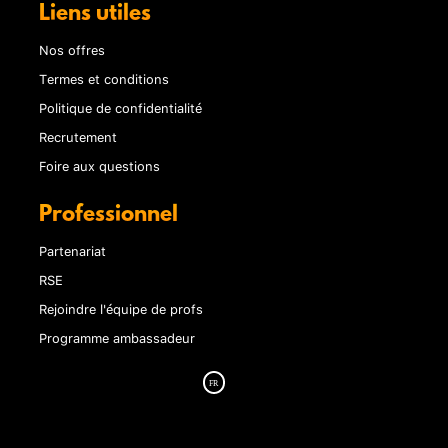
Liens utiles
Nos offres
Termes et conditions
Politique de confidentialité
Recrutement
Foire aux questions
Professionnel
Partenariat
RSE
Rejoindre l'équipe de profs
Programme ambassadeur