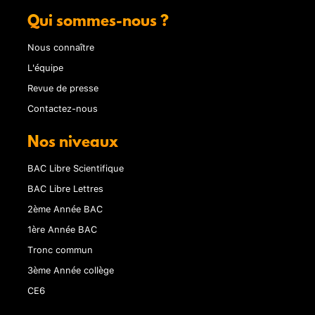
Qui sommes-nous ?
Nous connaître
L'équipe
Revue de presse
Contactez-nous
Nos niveaux
BAC Libre Scientifique
BAC Libre Lettres
2ème Année BAC
1ère Année BAC
Tronc commun
3ème Année collège
CE6