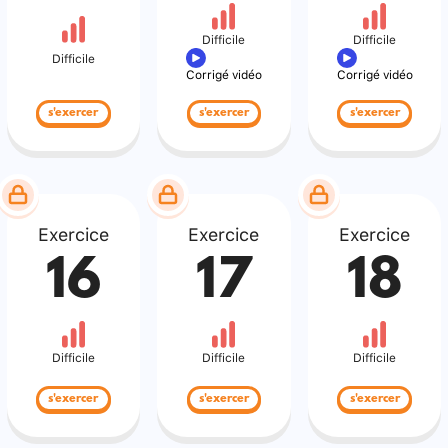
Difficile
Difficile
Difficile
Corrigé vidéo
Corrigé vidéo
s'exercer
s'exercer
s'exercer
Exercice
Exercice
Exercice
16
17
18
Difficile
Difficile
Difficile
s'exercer
s'exercer
s'exercer