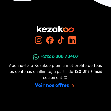
+212 6 888 73407
Abonne-toi à Kezakoo premium et profite de tous
les contenus en illimité, à partir de
120 Dhs / mois
seulement 😎
Voir nos offres