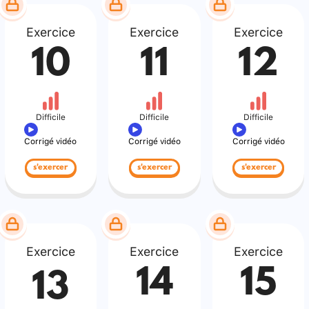
Exercice
Exercice
Exercice
10
11
12
Difficile
Difficile
Difficile
Corrigé vidéo
Corrigé vidéo
Corrigé vidéo
s'exercer
s'exercer
s'exercer
Exercice
Exercice
Exercice
14
15
13