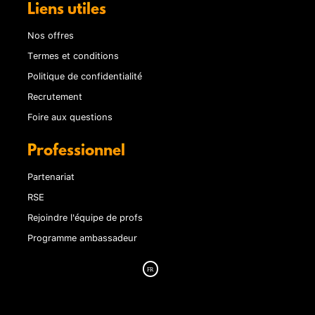
Liens utiles
Nos offres
Termes et conditions
Politique de confidentialité
Recrutement
Foire aux questions
Professionnel
Partenariat
RSE
Rejoindre l'équipe de profs
Programme ambassadeur