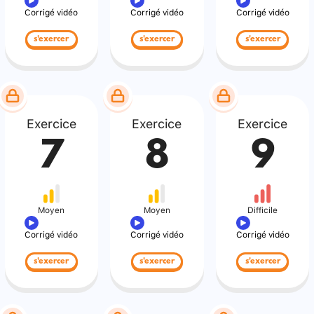
Corrigé vidéo
Corrigé vidéo
Corrigé vidéo
s'exercer
s'exercer
s'exercer
Exercice
Exercice
Exercice
7
8
9
Moyen
Moyen
Difficile
Corrigé vidéo
Corrigé vidéo
Corrigé vidéo
s'exercer
s'exercer
s'exercer