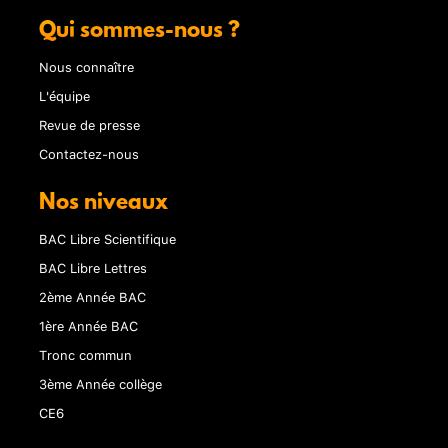
Qui sommes-nous ?
Nous connaître
L'équipe
Revue de presse
Contactez-nous
Nos niveaux
BAC Libre Scientifique
BAC Libre Lettres
2ème Année BAC
1ère Année BAC
Tronc commun
3ème Année collège
CE6