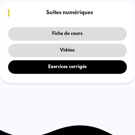
Suites numériques
Fiche de cours
Vidéos
Exercices corrigés