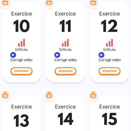
Exercice
Exercice
Exercice
10
11
12
Difficile
Difficile
Difficile
Corrigé vidéo
Corrigé vidéo
Corrigé vidéo
s'exercer
s'exercer
s'exercer
Exercice
Exercice
Exercice
14
15
13