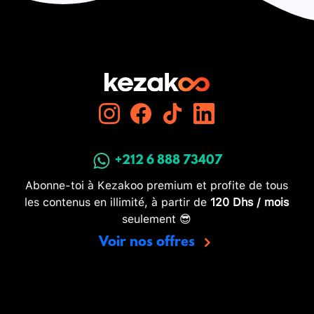
+212 6 888 73407
Abonne-toi à Kezakoo premium et profite de tous
les contenus en illimité, à partir de
120 Dhs / mois
seulement 😎
Voir nos offres