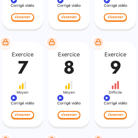
Corrigé vidéo
Corrigé vidéo
Corrigé vidéo
s'exercer
s'exercer
s'exercer
Exercice
Exercice
Exercice
7
8
9
Moyen
Moyen
Difficile
Corrigé vidéo
Corrigé vidéo
Corrigé vidéo
s'exercer
s'exercer
s'exercer