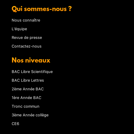
Qui sommes-nous ?
Nous connaître
L'équipe
Revue de presse
Contactez-nous
Nos niveaux
BAC Libre Scientifique
BAC Libre Lettres
2ème Année BAC
1ère Année BAC
Tronc commun
3ème Année collège
CE6