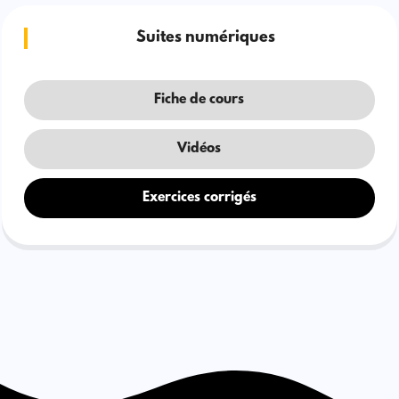
Suites numériques
Fiche de cours
Vidéos
Exercices corrigés