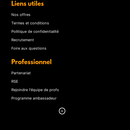
Liens utiles
Nos offres
Termes et conditions
Politique de confidentialité
Recrutement
Foire aux questions
Professionnel
Partenariat
RSE
Rejoindre l'équipe de profs
Programme ambassadeur