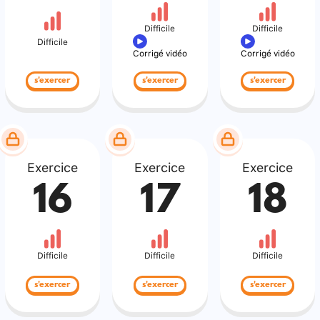
Difficile
Difficile
Difficile
Corrigé vidéo
Corrigé vidéo
s'exercer
s'exercer
s'exercer
Exercice
Exercice
Exercice
16
17
18
Difficile
Difficile
Difficile
s'exercer
s'exercer
s'exercer