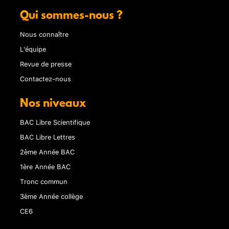
Qui sommes-nous ?
Nous connaître
L'équipe
Revue de presse
Contactez-nous
Nos niveaux
BAC Libre Scientifique
BAC Libre Lettres
2ème Année BAC
1ère Année BAC
Tronc commun
3ème Année collège
CE6