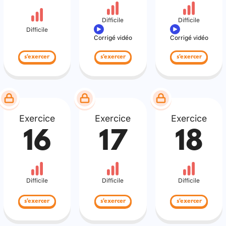
Difficile
Difficile
Difficile
Corrigé vidéo
Corrigé vidéo
s'exercer
s'exercer
s'exercer
Exercice
Exercice
Exercice
16
17
18
Difficile
Difficile
Difficile
s'exercer
s'exercer
s'exercer