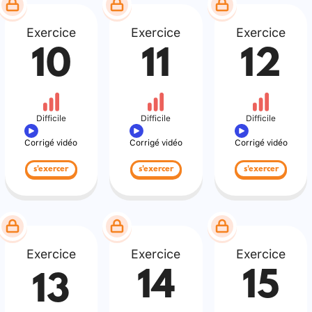
Exercice
Exercice
Exercice
10
11
12
Difficile
Difficile
Difficile
Corrigé vidéo
Corrigé vidéo
Corrigé vidéo
s'exercer
s'exercer
s'exercer
Exercice
Exercice
Exercice
14
15
13