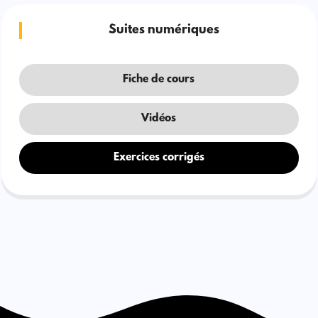
Suites numériques
Fiche de cours
Vidéos
Exercices corrigés