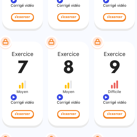
Corrigé vidéo
Corrigé vidéo
Corrigé vidéo
s'exercer
s'exercer
s'exercer
Exercice
Exercice
Exercice
7
8
9
Moyen
Moyen
Difficile
Corrigé vidéo
Corrigé vidéo
Corrigé vidéo
s'exercer
s'exercer
s'exercer