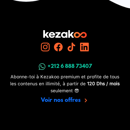
+212 6 888 73407
Abonne-toi à Kezakoo premium et profite de tous
les contenus en illimité, à partir de
120 Dhs / mois
seulement 😎
Voir nos offres