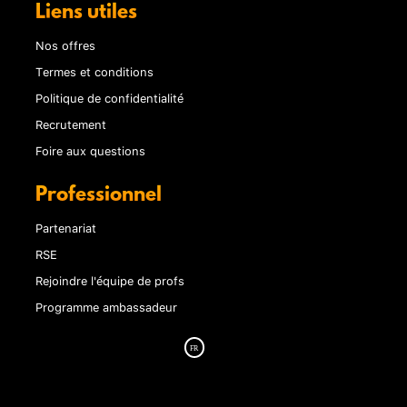
Liens utiles
Nos offres
Termes et conditions
Politique de confidentialité
Recrutement
Foire aux questions
Professionnel
Partenariat
RSE
Rejoindre l'équipe de profs
Programme ambassadeur