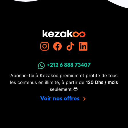
+212 6 888 73407
Abonne-toi à Kezakoo premium et profite de tous
les contenus en illimité, à partir de
120 Dhs / mois
seulement 😎
Voir nos offres