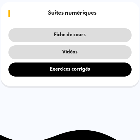
Suites numériques
Fiche de cours
Vidéos
Exercices corrigés