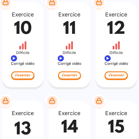
Exercice
Exercice
Exercice
10
11
12
Difficile
Difficile
Difficile
Corrigé vidéo
Corrigé vidéo
Corrigé vidéo
s'exercer
s'exercer
s'exercer
Exercice
Exercice
Exercice
14
15
13