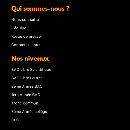
Qui sommes-nous ?
Nous connaître
L'équipe
Revue de presse
Contactez-nous
Nos niveaux
BAC Libre Scientifique
BAC Libre Lettres
2ème Année BAC
1ère Année BAC
Tronc commun
3ème Année collège
CE6