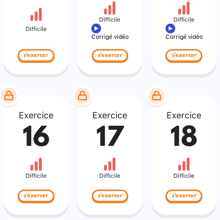
Difficile
Difficile
Difficile
Corrigé vidéo
Corrigé vidéo
s'exercer
s'exercer
s'exercer
Exercice
Exercice
Exercice
16
17
18
Difficile
Difficile
Difficile
s'exercer
s'exercer
s'exercer