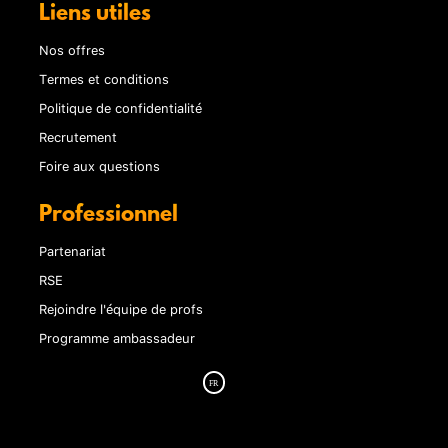
Liens utiles
Nos offres
Termes et conditions
Politique de confidentialité
Recrutement
Foire aux questions
Professionnel
Partenariat
RSE
Rejoindre l'équipe de profs
Programme ambassadeur