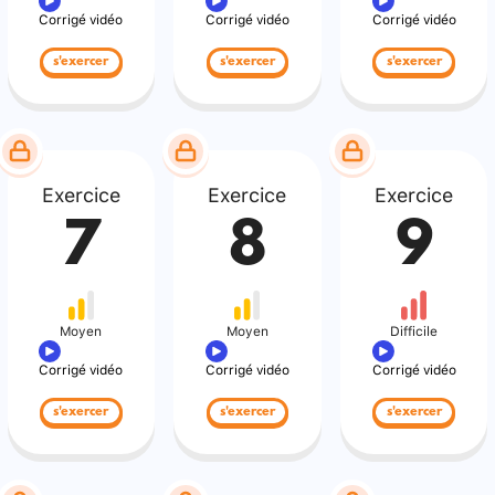
Corrigé vidéo
Corrigé vidéo
Corrigé vidéo
s'exercer
s'exercer
s'exercer
Exercice
Exercice
Exercice
7
8
9
Moyen
Moyen
Difficile
Corrigé vidéo
Corrigé vidéo
Corrigé vidéo
s'exercer
s'exercer
s'exercer