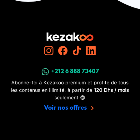
+212 6 888 73407
Abonne-toi à Kezakoo premium et profite de tous
les contenus en illimité, à partir de
120 Dhs / mois
seulement 😎
Voir nos offres