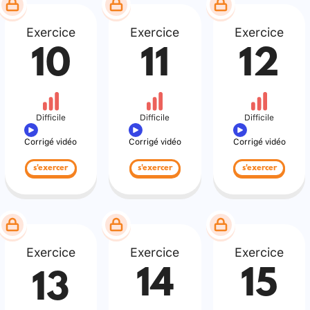
Exercice
Exercice
Exercice
10
11
12
Difficile
Difficile
Difficile
Corrigé vidéo
Corrigé vidéo
Corrigé vidéo
s'exercer
s'exercer
s'exercer
Exercice
Exercice
Exercice
14
15
13