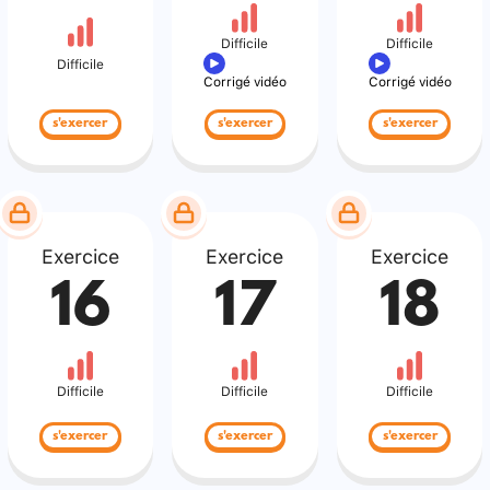
Difficile
Difficile
Difficile
Corrigé vidéo
Corrigé vidéo
s'exercer
s'exercer
s'exercer
Exercice
Exercice
Exercice
16
17
18
Difficile
Difficile
Difficile
s'exercer
s'exercer
s'exercer