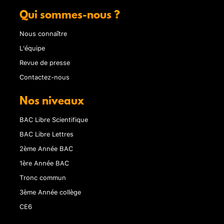
Qui sommes-nous ?
Nous connaître
L'équipe
Revue de presse
Contactez-nous
Nos niveaux
BAC Libre Scientifique
BAC Libre Lettres
2ème Année BAC
1ère Année BAC
Tronc commun
3ème Année collège
CE6