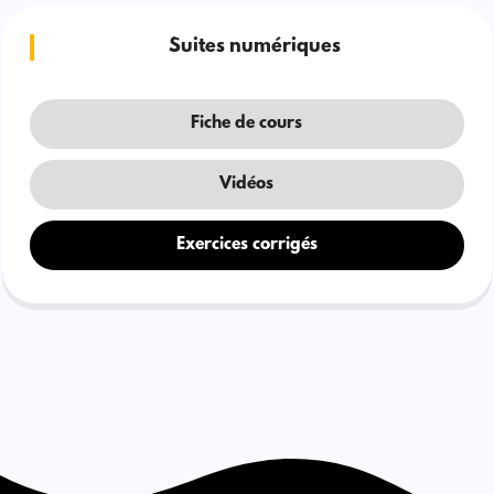
Suites numériques
Fiche de cours
Vidéos
Exercices corrigés