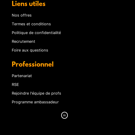
Liens utiles
Nos offres
Termes et conditions
Politique de confidentialité
Recrutement
Foire aux questions
Professionnel
Partenariat
RSE
Rejoindre l'équipe de profs
Programme ambassadeur