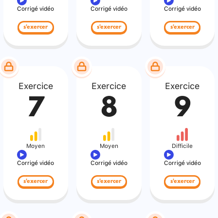
Corrigé vidéo
Corrigé vidéo
Corrigé vidéo
s'exercer
s'exercer
s'exercer
Exercice
Exercice
Exercice
7
8
9
Moyen
Moyen
Difficile
Corrigé vidéo
Corrigé vidéo
Corrigé vidéo
s'exercer
s'exercer
s'exercer