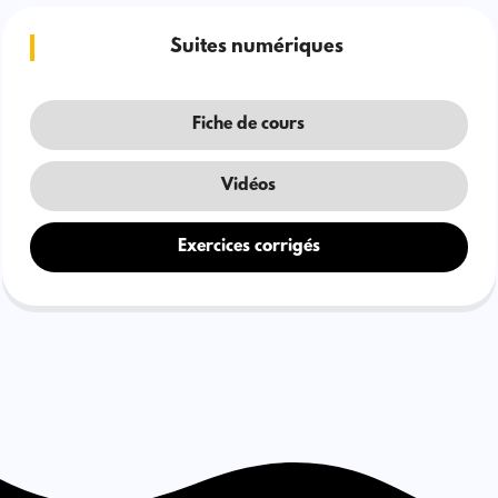
Suites numériques
Fiche de cours
Vidéos
Exercices corrigés