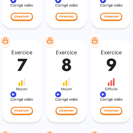
Corrigé vidéo
Corrigé vidéo
Corrigé vidéo
s'exercer
s'exercer
s'exercer
Exercice
Exercice
Exercice
7
8
9
Moyen
Moyen
Difficile
Corrigé vidéo
Corrigé vidéo
Corrigé vidéo
s'exercer
s'exercer
s'exercer