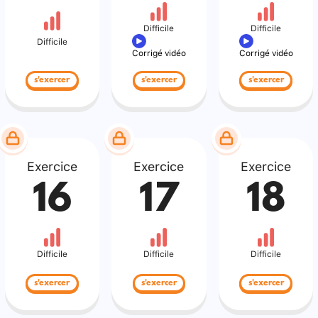
Difficile
Difficile
Difficile
Corrigé vidéo
Corrigé vidéo
s'exercer
s'exercer
s'exercer
Exercice
Exercice
Exercice
16
17
18
Difficile
Difficile
Difficile
s'exercer
s'exercer
s'exercer