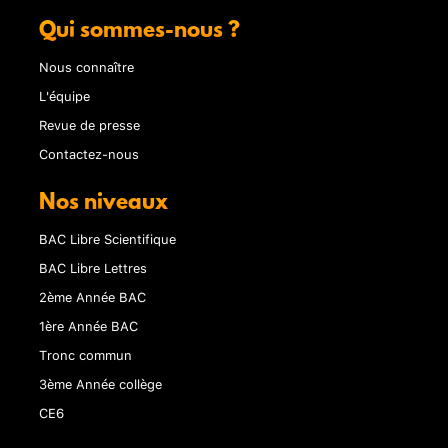
Qui sommes-nous ?
Nous connaître
L'équipe
Revue de presse
Contactez-nous
Nos niveaux
BAC Libre Scientifique
BAC Libre Lettres
2ème Année BAC
1ère Année BAC
Tronc commun
3ème Année collège
CE6