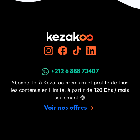
+212 6 888 73407
Abonne-toi à Kezakoo premium et profite de tous
les contenus en illimité, à partir de
120 Dhs / mois
seulement 😎
Voir nos offres