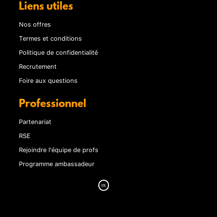
Liens utiles
Nos offres
Termes et conditions
Politique de confidentialité
Recrutement
Foire aux questions
Professionnel
Partenariat
RSE
Rejoindre l'équipe de profs
Programme ambassadeur