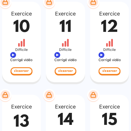
Exercice
Exercice
Exercice
10
11
12
Difficile
Difficile
Difficile
Corrigé vidéo
Corrigé vidéo
Corrigé vidéo
s'exercer
s'exercer
s'exercer
Exercice
Exercice
Exercice
14
15
13