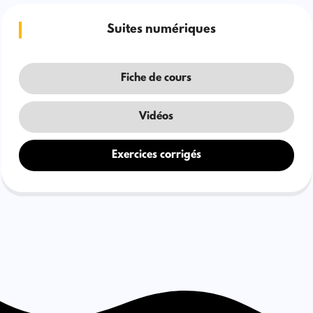
Suites numériques
Fiche de cours
Vidéos
Exercices corrigés