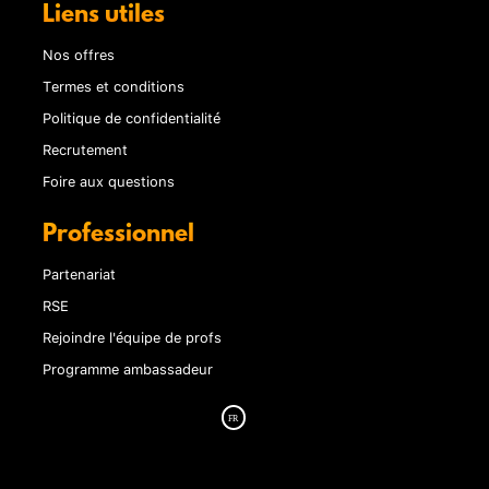
Liens utiles
Nos offres
Termes et conditions
Politique de confidentialité
Recrutement
Foire aux questions
Professionnel
Partenariat
RSE
Rejoindre l'équipe de profs
Programme ambassadeur