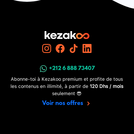
+212 6 888 73407
Abonne-toi à Kezakoo premium et profite de tous
les contenus en illimité, à partir de
120 Dhs / mois
seulement 😎
Voir nos offres