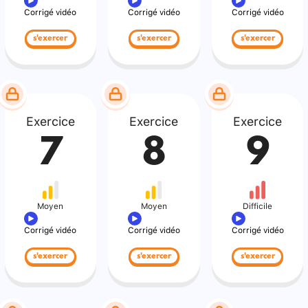
Corrigé vidéo
Corrigé vidéo
Corrigé vidéo
s'exercer
s'exercer
s'exercer
Exercice
Exercice
Exercice
7
8
9
Moyen
Moyen
Difficile
Corrigé vidéo
Corrigé vidéo
Corrigé vidéo
s'exercer
s'exercer
s'exercer