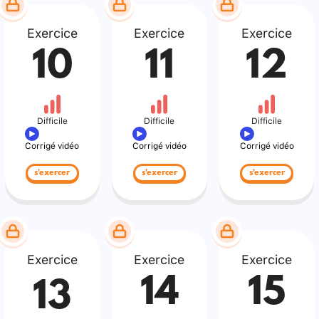
Exercice
Exercice
Exercice
10
11
12
Difficile
Difficile
Difficile
Corrigé vidéo
Corrigé vidéo
Corrigé vidéo
s'exercer
s'exercer
s'exercer
Exercice
Exercice
Exercice
14
15
13