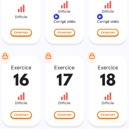
Difficile
Difficile
Difficile
Corrigé vidéo
Corrigé vidéo
s'exercer
s'exercer
s'exercer
Exercice
Exercice
Exercice
16
17
18
Difficile
Difficile
Difficile
s'exercer
s'exercer
s'exercer