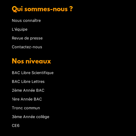
Qui sommes-nous ?
Nous connaître
L'équipe
Revue de presse
Contactez-nous
Nos niveaux
BAC Libre Scientifique
BAC Libre Lettres
2ème Année BAC
1ère Année BAC
Tronc commun
3ème Année collège
CE6