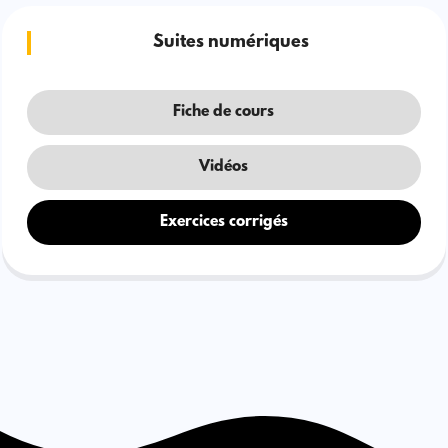
Suites numériques
Fiche de cours
Vidéos
Exercices corrigés