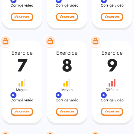
Corrigé vidéo
Corrigé vidéo
Corrigé vidéo
s'exercer
s'exercer
s'exercer
Exercice
Exercice
Exercice
7
8
9
Moyen
Moyen
Difficile
Corrigé vidéo
Corrigé vidéo
Corrigé vidéo
s'exercer
s'exercer
s'exercer