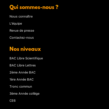
Qui sommes-nous ?
Nous connaître
L'équipe
Revue de presse
Contactez-nous
Nos niveaux
BAC Libre Scientifique
BAC Libre Lettres
2ème Année BAC
1ère Année BAC
Tronc commun
3ème Année collège
CE6