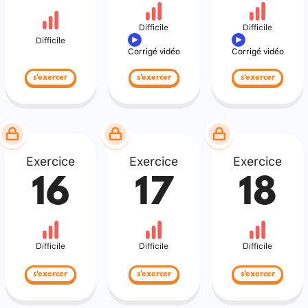
Difficile
Difficile
Difficile
Corrigé vidéo
Corrigé vidéo
s'exercer
s'exercer
s'exercer
Exercice
Exercice
Exercice
16
17
18
Difficile
Difficile
Difficile
s'exercer
s'exercer
s'exercer