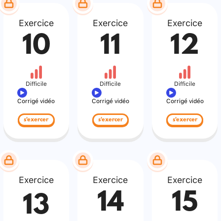
Exercice
Exercice
Exercice
10
11
12
Difficile
Difficile
Difficile
Corrigé vidéo
Corrigé vidéo
Corrigé vidéo
s'exercer
s'exercer
s'exercer
Exercice
Exercice
Exercice
14
15
13