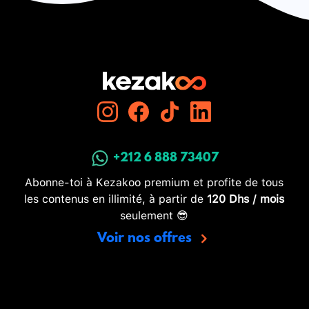
+212 6 888 73407
Abonne-toi à Kezakoo premium et profite de tous
les contenus en illimité, à partir de
120 Dhs / mois
seulement 😎
Voir nos offres