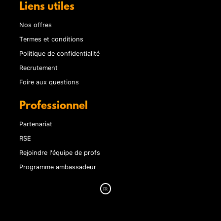
Liens utiles
Nos offres
Termes et conditions
Politique de confidentialité
Recrutement
Foire aux questions
Professionnel
Partenariat
RSE
Rejoindre l'équipe de profs
Programme ambassadeur