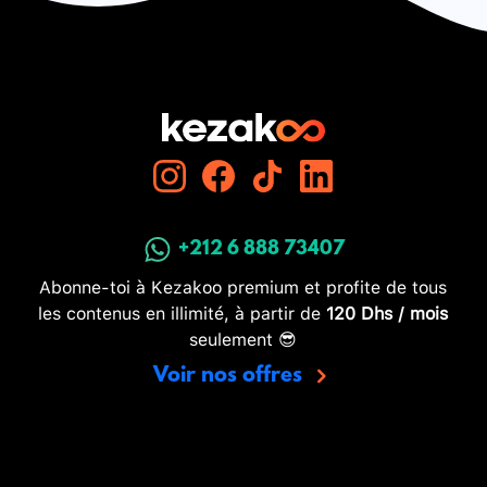
+212 6 888 73407
Abonne-toi à Kezakoo premium et profite de tous
les contenus en illimité, à partir de
120 Dhs / mois
seulement 😎
Voir nos offres