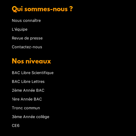
Qui sommes-nous ?
Nous connaître
L'équipe
Revue de presse
Contactez-nous
Nos niveaux
BAC Libre Scientifique
BAC Libre Lettres
2ème Année BAC
1ère Année BAC
Tronc commun
3ème Année collège
CE6