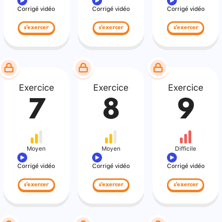
Corrigé vidéo
Corrigé vidéo
Corrigé vidéo
s'exercer
s'exercer
s'exercer
Exercice
Exercice
Exercice
7
8
9
Moyen
Moyen
Difficile
Corrigé vidéo
Corrigé vidéo
Corrigé vidéo
s'exercer
s'exercer
s'exercer