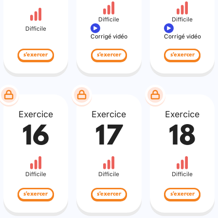
Difficile
Difficile
Difficile
Corrigé vidéo
Corrigé vidéo
s'exercer
s'exercer
s'exercer
Exercice
Exercice
Exercice
16
17
18
Difficile
Difficile
Difficile
s'exercer
s'exercer
s'exercer