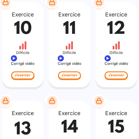
Exercice
Exercice
Exercice
10
11
12
Difficile
Difficile
Difficile
Corrigé vidéo
Corrigé vidéo
Corrigé vidéo
s'exercer
s'exercer
s'exercer
Exercice
Exercice
Exercice
14
15
13