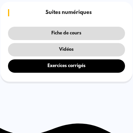
Suites numériques
Fiche de cours
Vidéos
Exercices corrigés