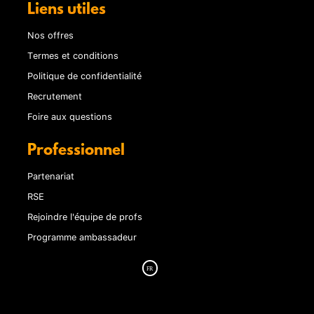
Liens utiles
Nos offres
Termes et conditions
Politique de confidentialité
Recrutement
Foire aux questions
Professionnel
Partenariat
RSE
Rejoindre l'équipe de profs
Programme ambassadeur