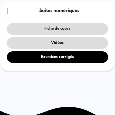
Suites numériques
Fiche de cours
Vidéos
Exercices corrigés