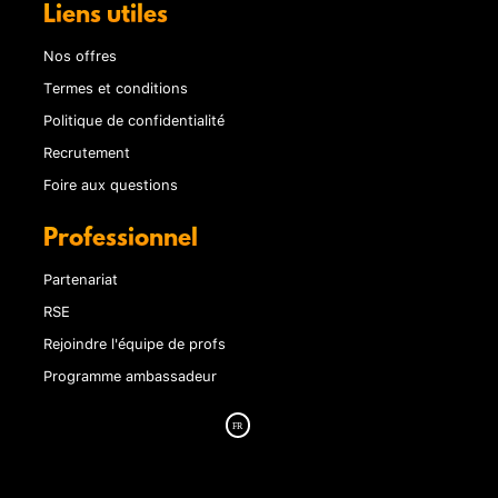
Liens utiles
Nos offres
Termes et conditions
Politique de confidentialité
Recrutement
Foire aux questions
Professionnel
Partenariat
RSE
Rejoindre l'équipe de profs
Programme ambassadeur