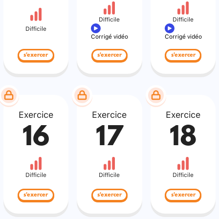
Difficile
Difficile
Difficile
Corrigé vidéo
Corrigé vidéo
s'exercer
s'exercer
s'exercer
Exercice
Exercice
Exercice
16
17
18
Difficile
Difficile
Difficile
s'exercer
s'exercer
s'exercer