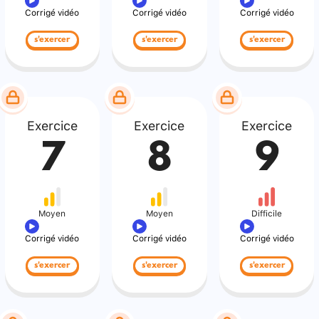
Corrigé vidéo
Corrigé vidéo
Corrigé vidéo
s'exercer
s'exercer
s'exercer
Exercice
Exercice
Exercice
7
8
9
Moyen
Moyen
Difficile
Corrigé vidéo
Corrigé vidéo
Corrigé vidéo
s'exercer
s'exercer
s'exercer