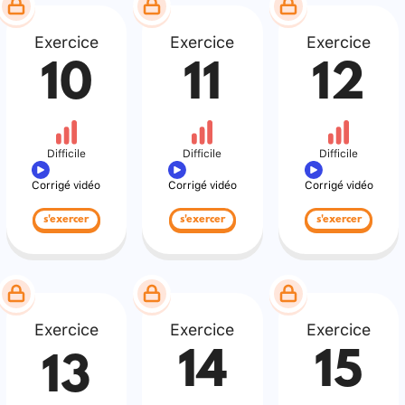
Exercice
Exercice
Exercice
10
11
12
Difficile
Difficile
Difficile
Corrigé vidéo
Corrigé vidéo
Corrigé vidéo
s'exercer
s'exercer
s'exercer
Exercice
Exercice
Exercice
14
15
13