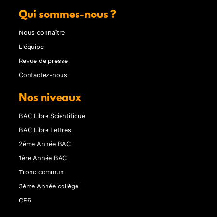
Qui sommes-nous ?
Nous connaître
L'équipe
Revue de presse
Contactez-nous
Nos niveaux
BAC Libre Scientifique
BAC Libre Lettres
2ème Année BAC
1ère Année BAC
Tronc commun
3ème Année collège
CE6