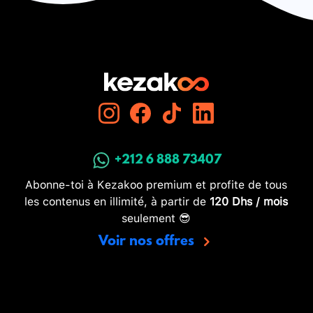
+212 6 888 73407
Abonne-toi à Kezakoo premium et profite de tous
les contenus en illimité, à partir de
120 Dhs / mois
seulement 😎
Voir nos offres