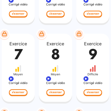
Corrigé vidéo
Corrigé vidéo
Corrigé vidéo
s'exercer
s'exercer
s'exercer
Exercice
Exercice
Exercice
7
8
9
Moyen
Moyen
Difficile
Corrigé vidéo
Corrigé vidéo
Corrigé vidéo
s'exercer
s'exercer
s'exercer