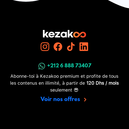
+212 6 888 73407
Abonne-toi à Kezakoo premium et profite de tous
les contenus en illimité, à partir de
120 Dhs / mois
seulement 😎
Voir nos offres