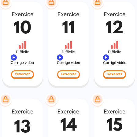
Exercice
Exercice
Exercice
10
11
12
Difficile
Difficile
Difficile
Corrigé vidéo
Corrigé vidéo
Corrigé vidéo
s'exercer
s'exercer
s'exercer
Exercice
Exercice
Exercice
14
15
13