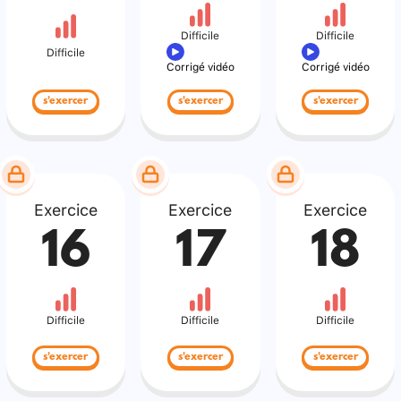
Difficile
Difficile
Difficile
Corrigé vidéo
Corrigé vidéo
s'exercer
s'exercer
s'exercer
Exercice
Exercice
Exercice
16
17
18
Difficile
Difficile
Difficile
s'exercer
s'exercer
s'exercer