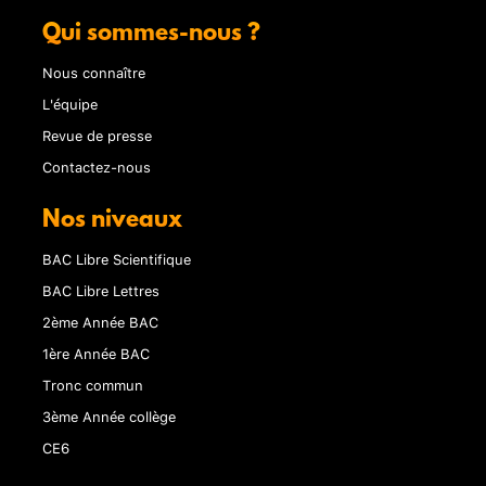
Qui sommes-nous ?
Nous connaître
L'équipe
Revue de presse
Contactez-nous
Nos niveaux
BAC Libre Scientifique
BAC Libre Lettres
2ème Année BAC
1ère Année BAC
Tronc commun
3ème Année collège
CE6