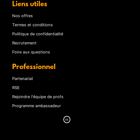
Liens utiles
Nos offres
Termes et conditions
Politique de confidentialité
Recrutement
Foire aux questions
Professionnel
Partenariat
RSE
Rejoindre l'équipe de profs
Programme ambassadeur