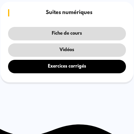
Suites numériques
Fiche de cours
Vidéos
Exercices corrigés