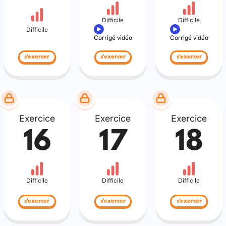
Difficile
Difficile
Difficile
Corrigé vidéo
Corrigé vidéo
s'exercer
s'exercer
s'exercer
Exercice
Exercice
Exercice
16
17
18
Difficile
Difficile
Difficile
s'exercer
s'exercer
s'exercer