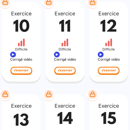
Exercice
Exercice
Exercice
10
11
12
Difficile
Difficile
Difficile
Corrigé vidéo
Corrigé vidéo
Corrigé vidéo
s'exercer
s'exercer
s'exercer
Exercice
Exercice
Exercice
14
15
13