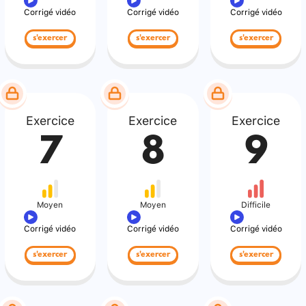
Corrigé vidéo
Corrigé vidéo
Corrigé vidéo
s'exercer
s'exercer
s'exercer
Exercice
Exercice
Exercice
7
8
9
Moyen
Moyen
Difficile
Corrigé vidéo
Corrigé vidéo
Corrigé vidéo
s'exercer
s'exercer
s'exercer