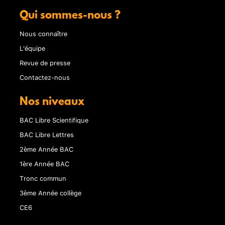
Qui sommes-nous ?
Nous connaître
L'équipe
Revue de presse
Contactez-nous
Nos niveaux
BAC Libre Scientifique
BAC Libre Lettres
2ème Année BAC
1ère Année BAC
Tronc commun
3ème Année collège
CE6