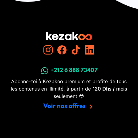
+212 6 888 73407
Abonne-toi à Kezakoo premium et profite de tous
les contenus en illimité, à partir de
120 Dhs / mois
seulement 😎
Voir nos offres