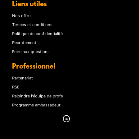
Liens utiles
Nos offres
Termes et conditions
Politique de confidentialité
Recrutement
Foire aux questions
Professionnel
Partenariat
RSE
Rejoindre l'équipe de profs
Programme ambassadeur