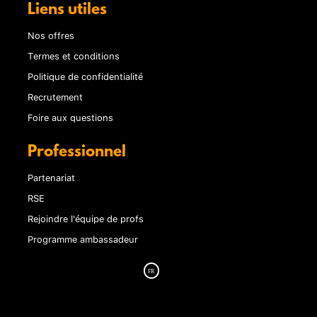
Liens utiles
Nos offres
Termes et conditions
Politique de confidentialité
Recrutement
Foire aux questions
Professionnel
Partenariat
RSE
Rejoindre l'équipe de profs
Programme ambassadeur