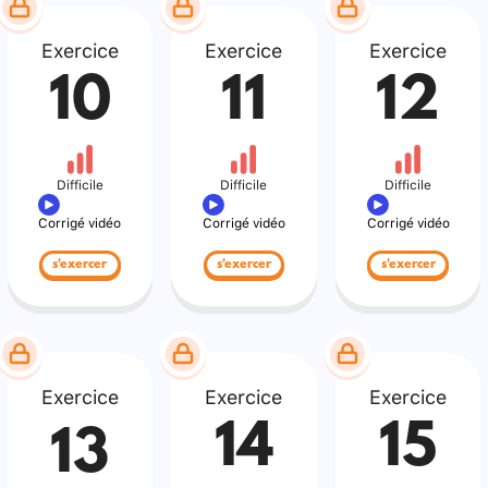
Exercice
Exercice
Exercice
10
11
12
Difficile
Difficile
Difficile
Corrigé vidéo
Corrigé vidéo
Corrigé vidéo
s'exercer
s'exercer
s'exercer
Exercice
Exercice
Exercice
14
15
13