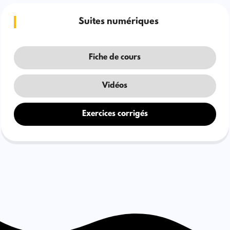
Suites numériques
Fiche de cours
Vidéos
Exercices corrigés