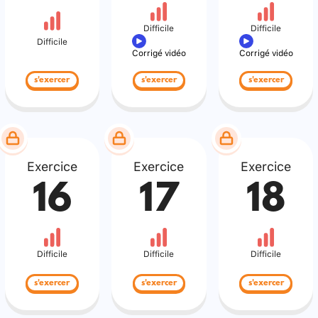
Difficile
Difficile
Difficile
Corrigé vidéo
Corrigé vidéo
s'exercer
s'exercer
s'exercer
Exercice
Exercice
Exercice
16
17
18
Difficile
Difficile
Difficile
s'exercer
s'exercer
s'exercer