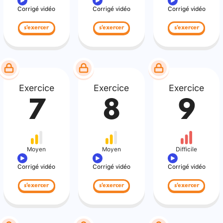
Corrigé vidéo
Corrigé vidéo
Corrigé vidéo
s'exercer
s'exercer
s'exercer
Exercice
Exercice
Exercice
7
8
9
Moyen
Moyen
Difficile
Corrigé vidéo
Corrigé vidéo
Corrigé vidéo
s'exercer
s'exercer
s'exercer