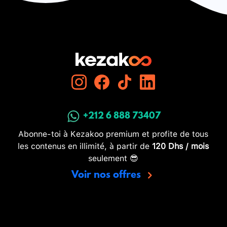
+212 6 888 73407
Abonne-toi à Kezakoo premium et profite de tous
les contenus en illimité, à partir de
120 Dhs / mois
seulement 😎
Voir nos offres