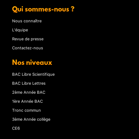
Qui sommes-nous ?
Nous connaître
L'équipe
Revue de presse
Contactez-nous
Nos niveaux
BAC Libre Scientifique
BAC Libre Lettres
2ème Année BAC
1ère Année BAC
Tronc commun
3ème Année collège
CE6