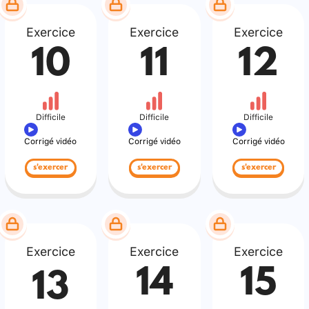
Exercice
Exercice
Exercice
10
11
12
Difficile
Difficile
Difficile
Corrigé vidéo
Corrigé vidéo
Corrigé vidéo
s'exercer
s'exercer
s'exercer
Exercice
Exercice
Exercice
14
15
13