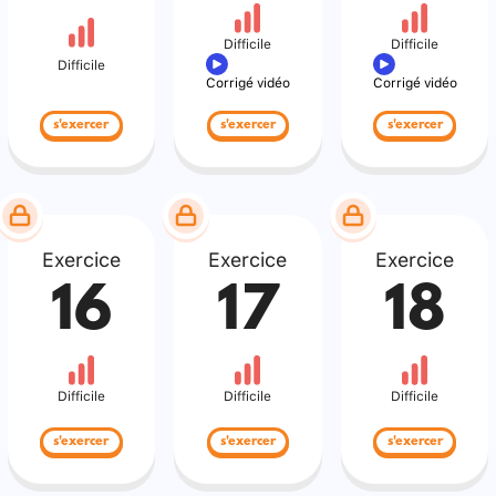
Difficile
Difficile
Difficile
Corrigé vidéo
Corrigé vidéo
s'exercer
s'exercer
s'exercer
Exercice
Exercice
Exercice
16
17
18
Difficile
Difficile
Difficile
s'exercer
s'exercer
s'exercer