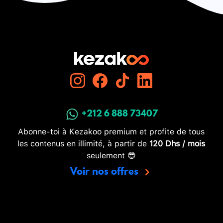
+212 6 888 73407
Abonne-toi à Kezakoo premium et profite de tous
les contenus en illimité, à partir de
120 Dhs / mois
seulement 😎
Voir nos offres