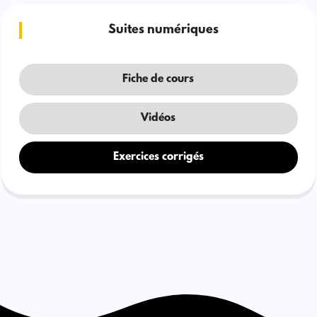
Suites numériques
Fiche de cours
Vidéos
Exercices corrigés