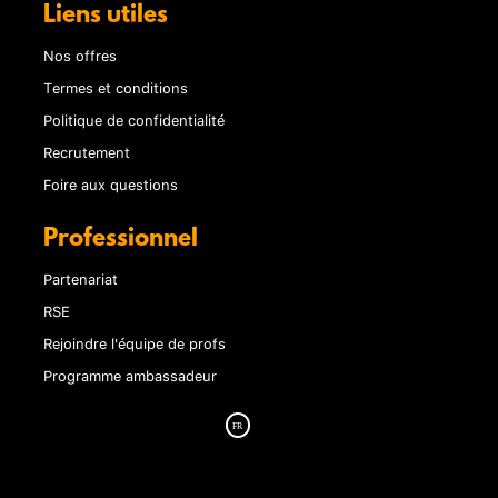
Liens utiles
Nos offres
Termes et conditions
Politique de confidentialité
Recrutement
Foire aux questions
Professionnel
Partenariat
RSE
Rejoindre l'équipe de profs
Programme ambassadeur