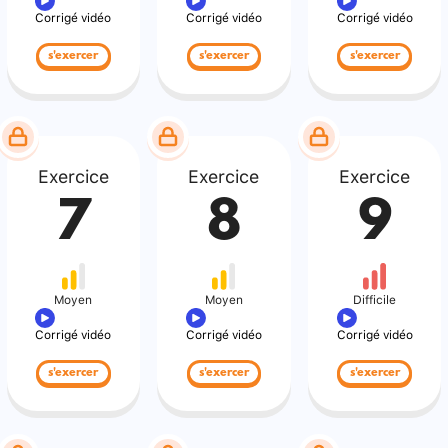
Corrigé vidéo
Corrigé vidéo
Corrigé vidéo
s'exercer
s'exercer
s'exercer
Exercice
Exercice
Exercice
7
8
9
Moyen
Moyen
Difficile
Corrigé vidéo
Corrigé vidéo
Corrigé vidéo
s'exercer
s'exercer
s'exercer