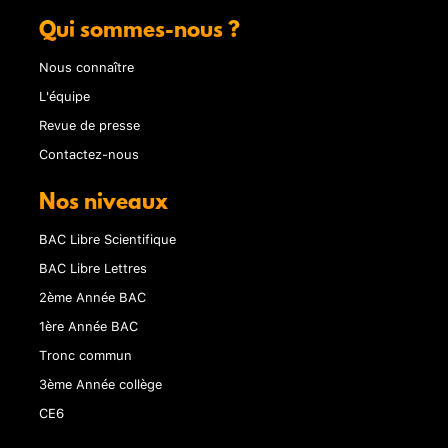
Qui sommes-nous ?
Nous connaître
L'équipe
Revue de presse
Contactez-nous
Nos niveaux
BAC Libre Scientifique
BAC Libre Lettres
2ème Année BAC
1ère Année BAC
Tronc commun
3ème Année collège
CE6