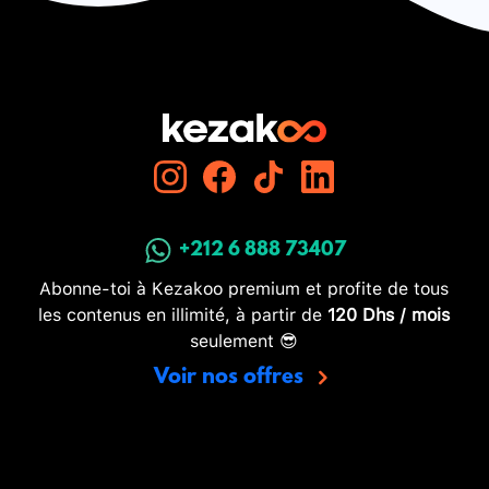
+212 6 888 73407
Abonne-toi à Kezakoo premium et profite de tous
les contenus en illimité, à partir de
120 Dhs / mois
seulement 😎
Voir nos offres