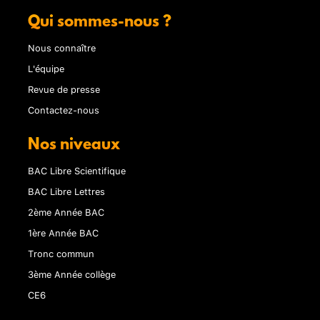
Qui sommes-nous ?
Nous connaître
L'équipe
Revue de presse
Contactez-nous
Nos niveaux
BAC Libre Scientifique
BAC Libre Lettres
2ème Année BAC
1ère Année BAC
Tronc commun
3ème Année collège
CE6