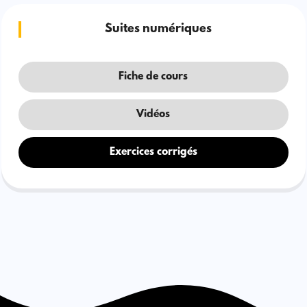
Suites numériques
Fiche de cours
Vidéos
Exercices corrigés