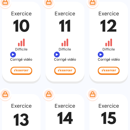
Exercice
Exercice
Exercice
10
11
12
Difficile
Difficile
Difficile
Corrigé vidéo
Corrigé vidéo
Corrigé vidéo
s'exercer
s'exercer
s'exercer
Exercice
Exercice
Exercice
14
15
13