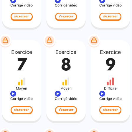
Corrigé vidéo
Corrigé vidéo
Corrigé vidéo
s'exercer
s'exercer
s'exercer
Exercice
Exercice
Exercice
7
8
9
Moyen
Moyen
Difficile
Corrigé vidéo
Corrigé vidéo
Corrigé vidéo
s'exercer
s'exercer
s'exercer