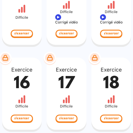
Difficile
Difficile
Difficile
Corrigé vidéo
Corrigé vidéo
s'exercer
s'exercer
s'exercer
Exercice
Exercice
Exercice
16
17
18
Difficile
Difficile
Difficile
s'exercer
s'exercer
s'exercer