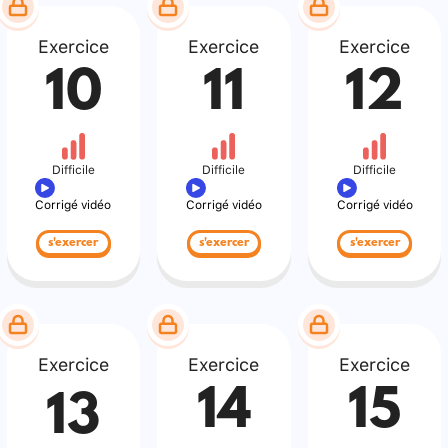
Exercice
Exercice
Exercice
10
11
12
Difficile
Difficile
Difficile
Corrigé vidéo
Corrigé vidéo
Corrigé vidéo
s'exercer
s'exercer
s'exercer
Exercice
Exercice
Exercice
14
15
13