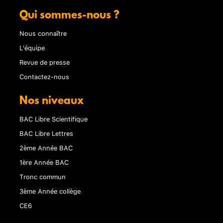
Qui sommes-nous ?
Nous connaître
L'équipe
Revue de presse
Contactez-nous
Nos niveaux
BAC Libre Scientifique
BAC Libre Lettres
2ème Année BAC
1ère Année BAC
Tronc commun
3ème Année collège
CE6