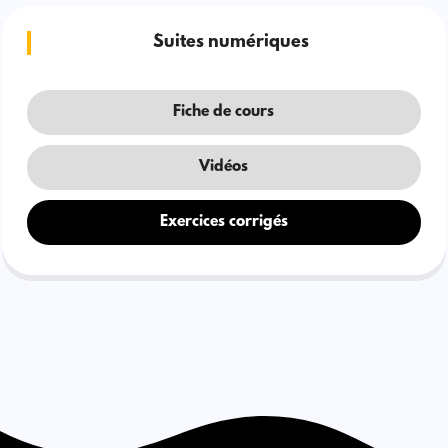
Suites numériques
Fiche de cours
Vidéos
Exercices corrigés