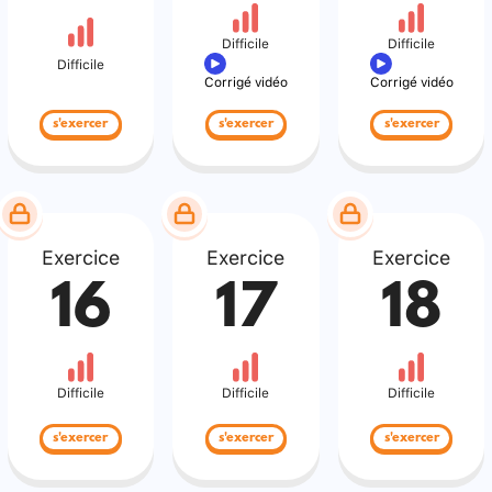
Difficile
Difficile
Difficile
Corrigé vidéo
Corrigé vidéo
s'exercer
s'exercer
s'exercer
Exercice
Exercice
Exercice
16
17
18
Difficile
Difficile
Difficile
s'exercer
s'exercer
s'exercer