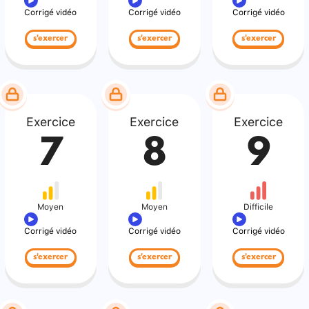
Corrigé vidéo
Corrigé vidéo
Corrigé vidéo
s'exercer
s'exercer
s'exercer
Exercice
Exercice
Exercice
7
8
9
Moyen
Moyen
Difficile
Corrigé vidéo
Corrigé vidéo
Corrigé vidéo
s'exercer
s'exercer
s'exercer