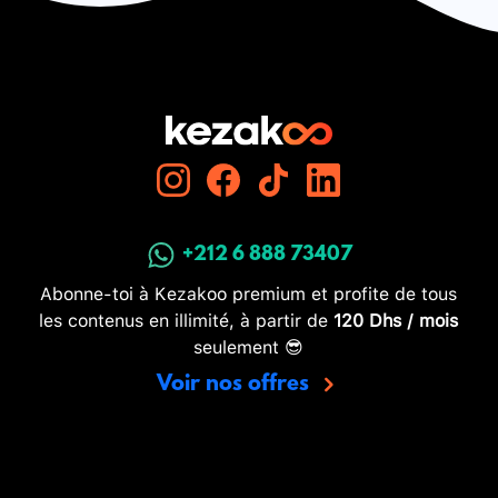
+212 6 888 73407
Abonne-toi à Kezakoo premium et profite de tous
les contenus en illimité, à partir de
120 Dhs / mois
seulement 😎
Voir nos offres