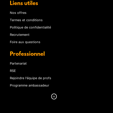
Liens utiles
Nos offres
Termes et conditions
Politique de confidentialité
Recrutement
Foire aux questions
Professionnel
Partenariat
RSE
Rejoindre l'équipe de profs
Programme ambassadeur