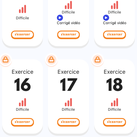
Difficile
Difficile
Difficile
Corrigé vidéo
Corrigé vidéo
s'exercer
s'exercer
s'exercer
Exercice
Exercice
Exercice
16
17
18
Difficile
Difficile
Difficile
s'exercer
s'exercer
s'exercer