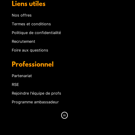
Liens utiles
Nos offres
Termes et conditions
Politique de confidentialité
Recrutement
Foire aux questions
Professionnel
Partenariat
RSE
Rejoindre l'équipe de profs
Programme ambassadeur