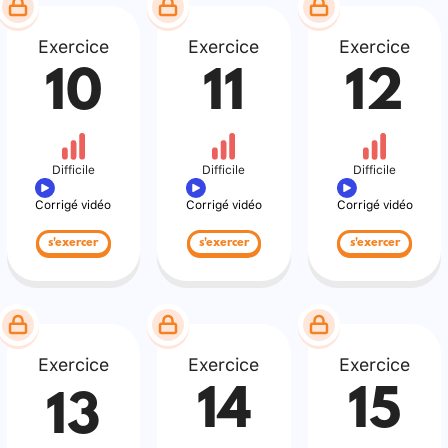
Exercice
Exercice
Exercice
10
11
12
Difficile
Difficile
Difficile
Corrigé vidéo
Corrigé vidéo
Corrigé vidéo
s'exercer
s'exercer
s'exercer
Exercice
Exercice
Exercice
14
15
13