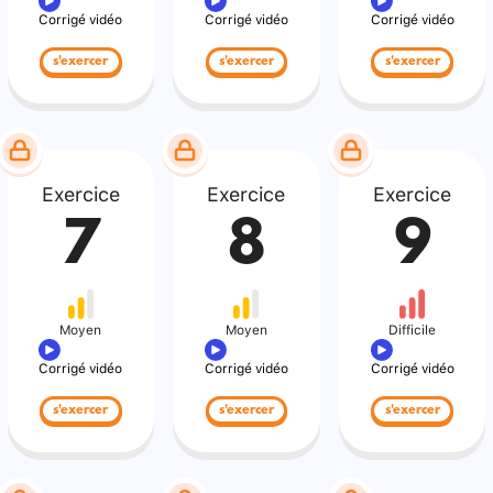
Corrigé vidéo
Corrigé vidéo
Corrigé vidéo
s'exercer
s'exercer
s'exercer
Exercice
Exercice
Exercice
7
8
9
Moyen
Moyen
Difficile
Corrigé vidéo
Corrigé vidéo
Corrigé vidéo
s'exercer
s'exercer
s'exercer