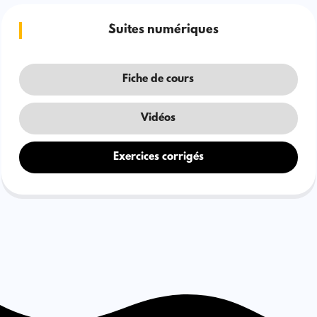
Suites numériques
Fiche de cours
Vidéos
Exercices corrigés