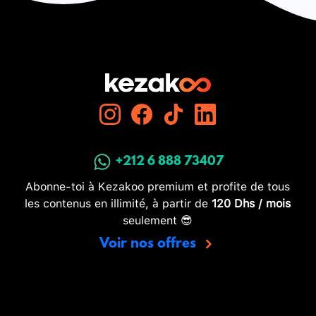
+212 6 888 73407
Abonne-toi à Kezakoo premium et profite de tous
les contenus en illimité, à partir de
120 Dhs / mois
seulement 😎
Voir nos offres