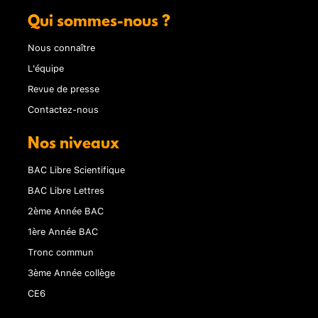
Qui sommes-nous ?
Nous connaître
L'équipe
Revue de presse
Contactez-nous
Nos niveaux
BAC Libre Scientifique
BAC Libre Lettres
2ème Année BAC
1ère Année BAC
Tronc commun
3ème Année collège
CE6