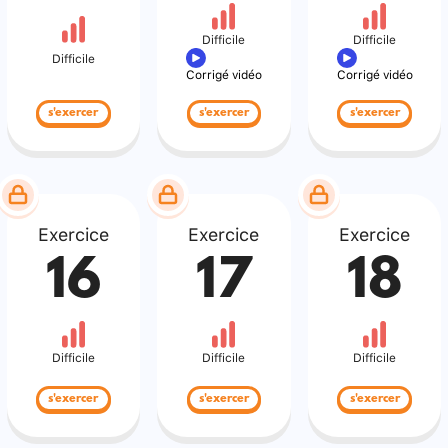
Difficile
Difficile
Difficile
Corrigé vidéo
Corrigé vidéo
s'exercer
s'exercer
s'exercer
Exercice
Exercice
Exercice
16
17
18
Difficile
Difficile
Difficile
s'exercer
s'exercer
s'exercer