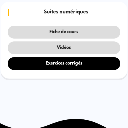
Suites numériques
Fiche de cours
Vidéos
Exercices corrigés