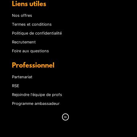
Liens utiles
Nos offres
Termes et conditions
Politique de confidentialité
Recrutement
Foire aux questions
Professionnel
Partenariat
RSE
Rejoindre l'équipe de profs
Programme ambassadeur