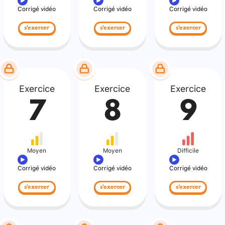
Corrigé vidéo
Corrigé vidéo
Corrigé vidéo
s'exercer
s'exercer
s'exercer
Exercice
Exercice
Exercice
7
8
9
Moyen
Moyen
Difficile
Corrigé vidéo
Corrigé vidéo
Corrigé vidéo
s'exercer
s'exercer
s'exercer