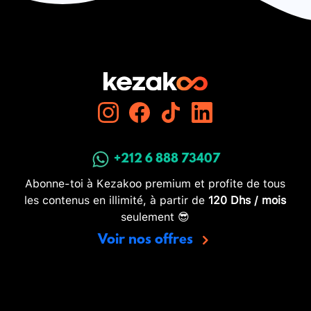
+212 6 888 73407
Abonne-toi à Kezakoo premium et profite de tous
les contenus en illimité, à partir de
120 Dhs / mois
seulement 😎
Voir nos offres