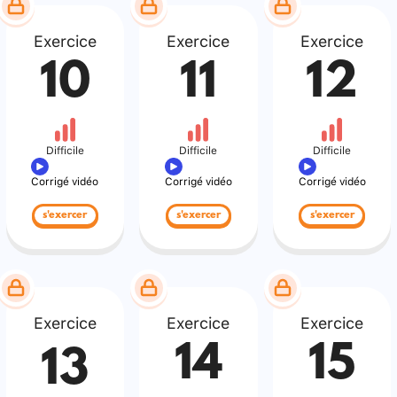
Exercice
Exercice
Exercice
10
11
12
Difficile
Difficile
Difficile
Corrigé vidéo
Corrigé vidéo
Corrigé vidéo
s'exercer
s'exercer
s'exercer
Exercice
Exercice
Exercice
14
15
13