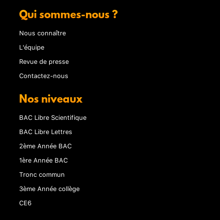
Qui sommes-nous ?
Nous connaître
L'équipe
Revue de presse
Contactez-nous
Nos niveaux
BAC Libre Scientifique
BAC Libre Lettres
2ème Année BAC
1ère Année BAC
Tronc commun
3ème Année collège
CE6