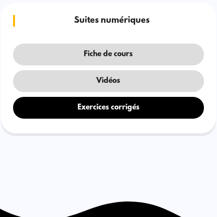
Suites numériques
Fiche de cours
Vidéos
Exercices corrigés