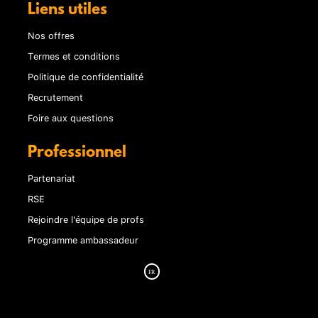
Liens utiles
Nos offres
Termes et conditions
Politique de confidentialité
Recrutement
Foire aux questions
Professionnel
Partenariat
RSE
Rejoindre l'équipe de profs
Programme ambassadeur