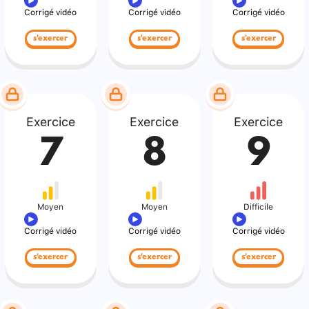
Corrigé vidéo
Corrigé vidéo
Corrigé vidéo
s'exercer
s'exercer
s'exercer
Exercice
Exercice
Exercice
7
8
9
Moyen
Moyen
Difficile
Corrigé vidéo
Corrigé vidéo
Corrigé vidéo
s'exercer
s'exercer
s'exercer