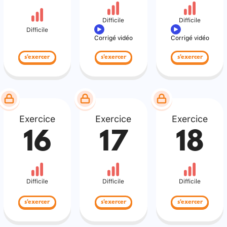
Difficile
Difficile
Difficile
Corrigé vidéo
Corrigé vidéo
s'exercer
s'exercer
s'exercer
Exercice
Exercice
Exercice
16
17
18
Difficile
Difficile
Difficile
s'exercer
s'exercer
s'exercer