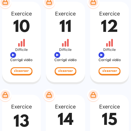
Exercice
Exercice
Exercice
10
11
12
Difficile
Difficile
Difficile
Corrigé vidéo
Corrigé vidéo
Corrigé vidéo
s'exercer
s'exercer
s'exercer
Exercice
Exercice
Exercice
14
15
13