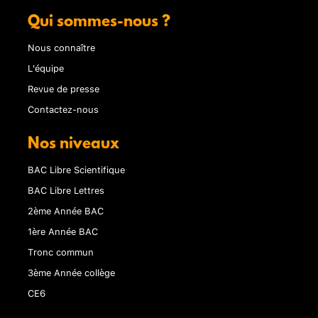
Qui sommes-nous ?
Nous connaître
L'équipe
Revue de presse
Contactez-nous
Nos niveaux
BAC Libre Scientifique
BAC Libre Lettres
2ème Année BAC
1ère Année BAC
Tronc commun
3ème Année collège
CE6