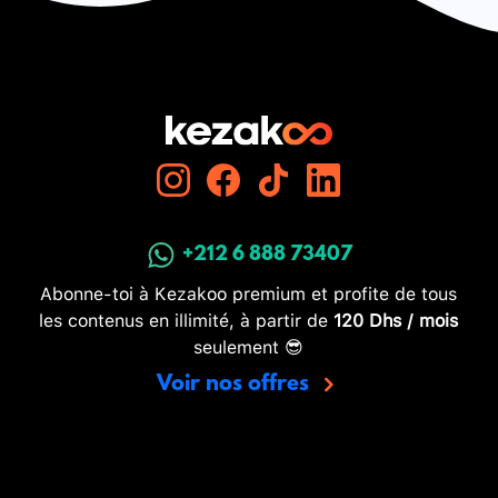
+212 6 888 73407
Abonne-toi à Kezakoo premium et profite de tous
les contenus en illimité, à partir de
120 Dhs / mois
seulement 😎
Voir nos offres