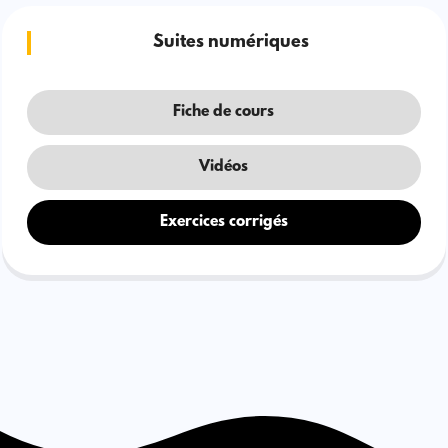
Suites numériques
Fiche de cours
Vidéos
Exercices corrigés