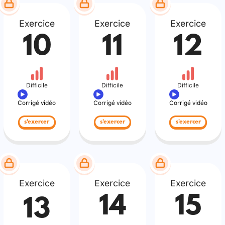
Exercice
Exercice
Exercice
10
11
12
Difficile
Difficile
Difficile
Corrigé vidéo
Corrigé vidéo
Corrigé vidéo
s'exercer
s'exercer
s'exercer
Exercice
Exercice
Exercice
14
15
13