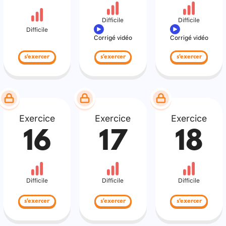
Difficile
Difficile
Difficile
Corrigé vidéo
Corrigé vidéo
s'exercer
s'exercer
s'exercer
Exercice
Exercice
Exercice
16
17
18
Difficile
Difficile
Difficile
s'exercer
s'exercer
s'exercer