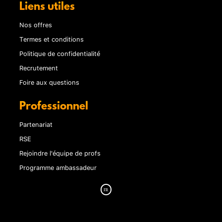
Liens utiles
Nos offres
Termes et conditions
Politique de confidentialité
Recrutement
Foire aux questions
Professionnel
Partenariat
RSE
Rejoindre l'équipe de profs
Programme ambassadeur