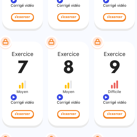
Corrigé vidéo
Corrigé vidéo
Corrigé vidéo
s'exercer
s'exercer
s'exercer
Exercice
Exercice
Exercice
7
8
9
Moyen
Moyen
Difficile
Corrigé vidéo
Corrigé vidéo
Corrigé vidéo
s'exercer
s'exercer
s'exercer