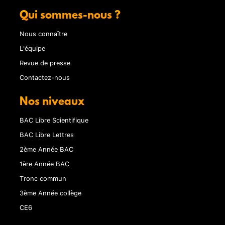
Qui sommes-nous ?
Nous connaître
L'équipe
Revue de presse
Contactez-nous
Nos niveaux
BAC Libre Scientifique
BAC Libre Lettres
2ème Année BAC
1ère Année BAC
Tronc commun
3ème Année collège
CE6