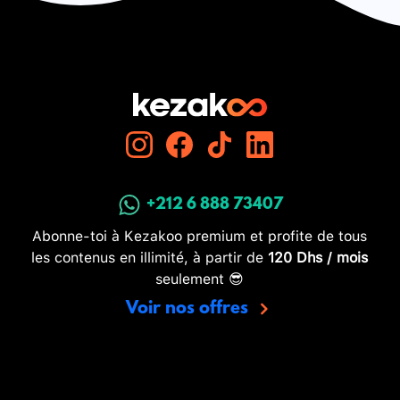
+212 6 888 73407
Abonne-toi à Kezakoo premium et profite de tous
les contenus en illimité, à partir de
120 Dhs / mois
seulement 😎
Voir nos offres