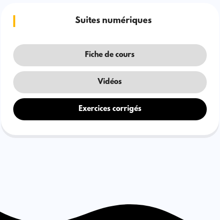
Suites numériques
Fiche de cours
Vidéos
Exercices corrigés