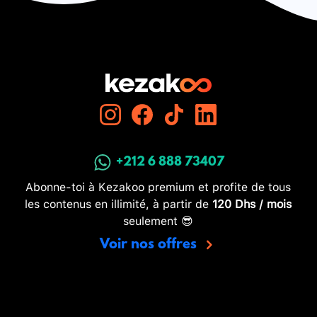
+212 6 888 73407
Abonne-toi à Kezakoo premium et profite de tous
les contenus en illimité, à partir de
120 Dhs / mois
seulement 😎
Voir nos offres