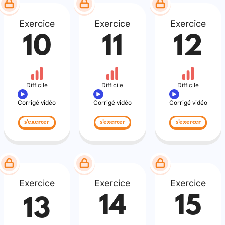
Exercice
Exercice
Exercice
10
11
12
Difficile
Difficile
Difficile
Corrigé vidéo
Corrigé vidéo
Corrigé vidéo
s'exercer
s'exercer
s'exercer
Exercice
Exercice
Exercice
14
15
13