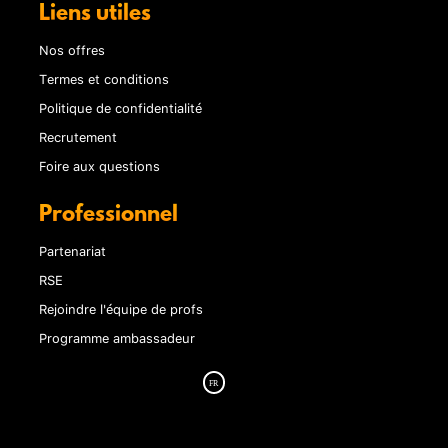
Liens utiles
Nos offres
Termes et conditions
Politique de confidentialité
Recrutement
Foire aux questions
Professionnel
Partenariat
RSE
Rejoindre l'équipe de profs
Programme ambassadeur