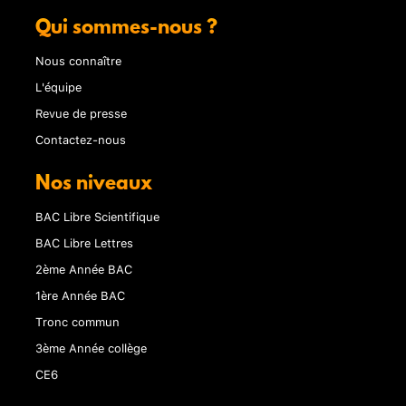
Qui sommes-nous ?
Nous connaître
L'équipe
Revue de presse
Contactez-nous
Nos niveaux
BAC Libre Scientifique
BAC Libre Lettres
2ème Année BAC
1ère Année BAC
Tronc commun
3ème Année collège
CE6