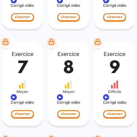
Corrigé vidéo
Corrigé vidéo
Corrigé vidéo
s'exercer
s'exercer
s'exercer
Exercice
Exercice
Exercice
7
8
9
Moyen
Moyen
Difficile
Corrigé vidéo
Corrigé vidéo
Corrigé vidéo
s'exercer
s'exercer
s'exercer