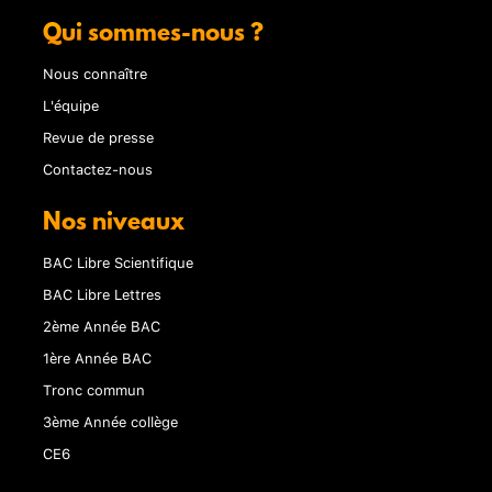
Qui sommes-nous ?
Nous connaître
L'équipe
Revue de presse
Contactez-nous
Nos niveaux
BAC Libre Scientifique
BAC Libre Lettres
2ème Année BAC
1ère Année BAC
Tronc commun
3ème Année collège
CE6