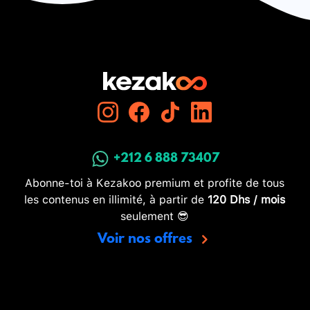
+212 6 888 73407
Abonne-toi à Kezakoo premium et profite de tous
les contenus en illimité, à partir de
120 Dhs / mois
seulement 😎
Voir nos offres