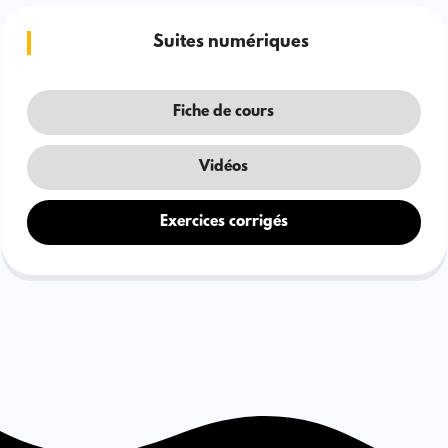
Suites numériques
Fiche de cours
Vidéos
Exercices corrigés