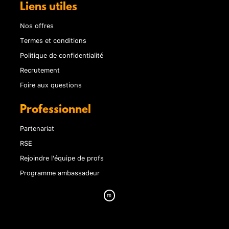
Liens utiles
Nos offres
Termes et conditions
Politique de confidentialité
Recrutement
Foire aux questions
Professionnel
Partenariat
RSE
Rejoindre l'équipe de profs
Programme ambassadeur