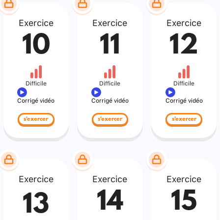
Exercice
Exercice
Exercice
10
11
12
Difficile
Difficile
Difficile
Corrigé vidéo
Corrigé vidéo
Corrigé vidéo
s'exercer
s'exercer
s'exercer
Exercice
Exercice
Exercice
14
15
13