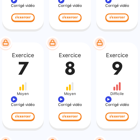
Corrigé vidéo
Corrigé vidéo
Corrigé vidéo
s'exercer
s'exercer
s'exercer
Exercice
Exercice
Exercice
7
8
9
Moyen
Moyen
Difficile
Corrigé vidéo
Corrigé vidéo
Corrigé vidéo
s'exercer
s'exercer
s'exercer