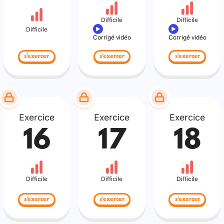
Difficile
Difficile
Difficile
Corrigé vidéo
Corrigé vidéo
s'exercer
s'exercer
s'exercer
Exercice
Exercice
Exercice
16
17
18
Difficile
Difficile
Difficile
s'exercer
s'exercer
s'exercer