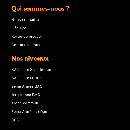
Qui sommes-nous ?
Nous connaître
L'équipe
Revue de presse
Contactez-nous
Nos niveaux
BAC Libre Scientifique
BAC Libre Lettres
2ème Année BAC
1ère Année BAC
Tronc commun
3ème Année collège
CE6