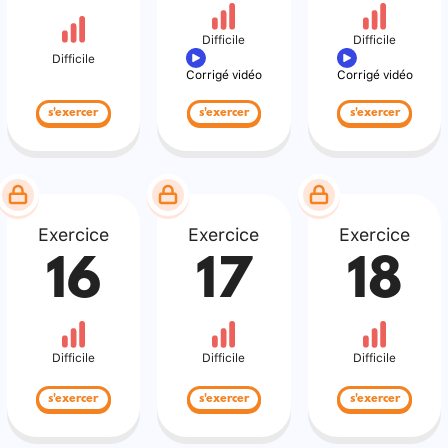
Difficile
Difficile
Difficile
Corrigé vidéo
Corrigé vidéo
s'exercer
s'exercer
s'exercer
Exercice
Exercice
Exercice
16
17
18
Difficile
Difficile
Difficile
s'exercer
s'exercer
s'exercer