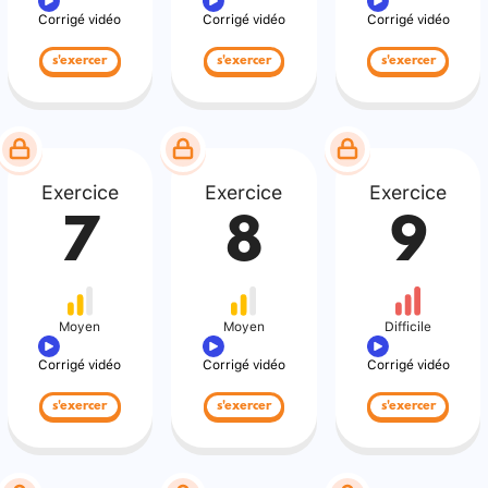
Corrigé vidéo
Corrigé vidéo
Corrigé vidéo
s'exercer
s'exercer
s'exercer
Exercice
Exercice
Exercice
7
8
9
Moyen
Moyen
Difficile
Corrigé vidéo
Corrigé vidéo
Corrigé vidéo
s'exercer
s'exercer
s'exercer