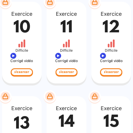
Exercice
Exercice
Exercice
10
11
12
Difficile
Difficile
Difficile
Corrigé vidéo
Corrigé vidéo
Corrigé vidéo
s'exercer
s'exercer
s'exercer
Exercice
Exercice
Exercice
14
15
13