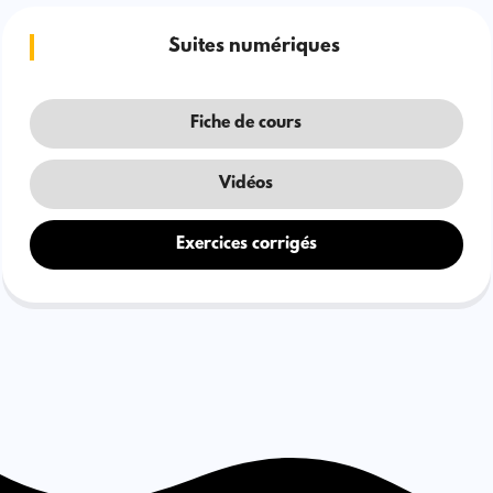
Suites numériques
Fiche de cours
Vidéos
Exercices corrigés