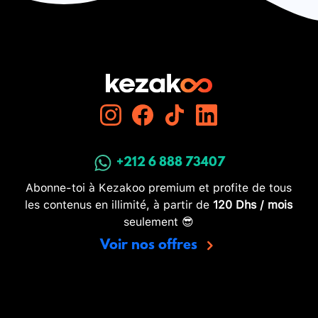
+212 6 888 73407
Abonne-toi à Kezakoo premium et profite de tous
les contenus en illimité, à partir de
120 Dhs / mois
seulement 😎
Voir nos offres