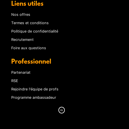
Liens utiles
Nos offres
Termes et conditions
Politique de confidentialité
Recrutement
Foire aux questions
Professionnel
Partenariat
RSE
Rejoindre l'équipe de profs
Programme ambassadeur