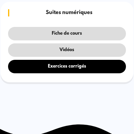
Suites numériques
Fiche de cours
Vidéos
Exercices corrigés