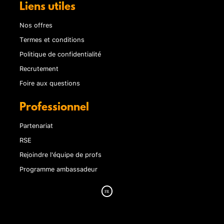
Liens utiles
Nos offres
Termes et conditions
Politique de confidentialité
Recrutement
Foire aux questions
Professionnel
Partenariat
RSE
Rejoindre l'équipe de profs
Programme ambassadeur