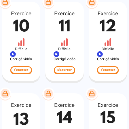
Exercice
Exercice
Exercice
10
11
12
Difficile
Difficile
Difficile
Corrigé vidéo
Corrigé vidéo
Corrigé vidéo
s'exercer
s'exercer
s'exercer
Exercice
Exercice
Exercice
14
15
13