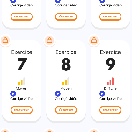
Corrigé vidéo
Corrigé vidéo
Corrigé vidéo
s'exercer
s'exercer
s'exercer
Exercice
Exercice
Exercice
7
8
9
Moyen
Moyen
Difficile
Corrigé vidéo
Corrigé vidéo
Corrigé vidéo
s'exercer
s'exercer
s'exercer