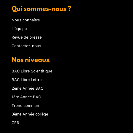
Qui sommes-nous ?
Nous connaître
L'équipe
Revue de presse
Contactez-nous
Nos niveaux
BAC Libre Scientifique
BAC Libre Lettres
2ème Année BAC
1ère Année BAC
Tronc commun
3ème Année collège
CE6