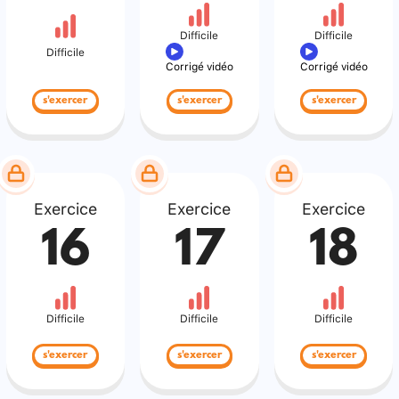
Difficile
Difficile
Difficile
Corrigé vidéo
Corrigé vidéo
s'exercer
s'exercer
s'exercer
Exercice
Exercice
Exercice
16
17
18
Difficile
Difficile
Difficile
s'exercer
s'exercer
s'exercer