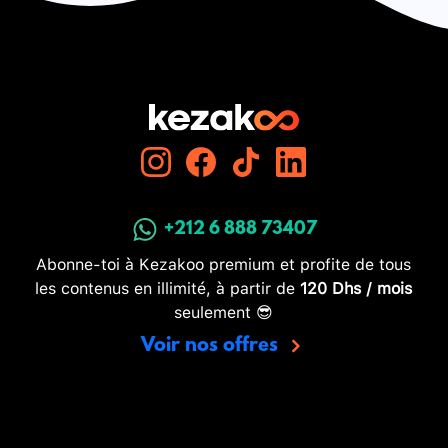
+212 6 888 73407
Abonne-toi à Kezakoo premium et profite de tous
les contenus en illimité, à partir de
120 Dhs / mois
seulement 😎
Voir nos offres