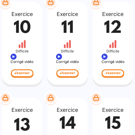
Exercice
Exercice
Exercice
10
11
12
Difficile
Difficile
Difficile
Corrigé vidéo
Corrigé vidéo
Corrigé vidéo
s'exercer
s'exercer
s'exercer
Exercice
Exercice
Exercice
14
15
13