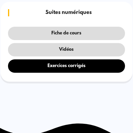
Suites numériques
Fiche de cours
Vidéos
Exercices corrigés