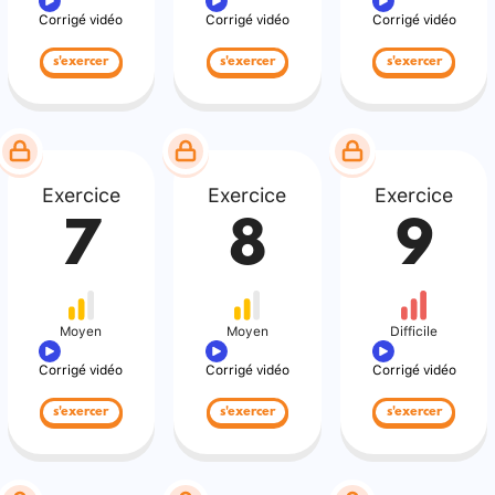
Corrigé vidéo
Corrigé vidéo
Corrigé vidéo
s'exercer
s'exercer
s'exercer
Exercice
Exercice
Exercice
7
8
9
Moyen
Moyen
Difficile
Corrigé vidéo
Corrigé vidéo
Corrigé vidéo
s'exercer
s'exercer
s'exercer