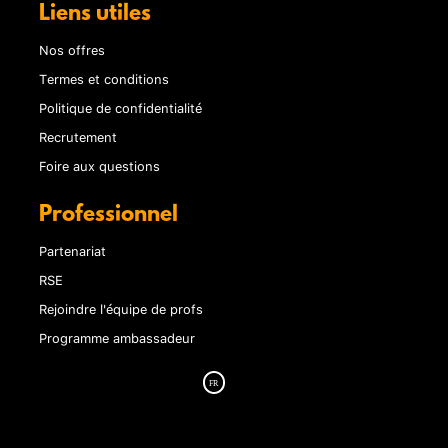
Liens utiles
Nos offres
Termes et conditions
Politique de confidentialité
Recrutement
Foire aux questions
Professionnel
Partenariat
RSE
Rejoindre l'équipe de profs
Programme ambassadeur