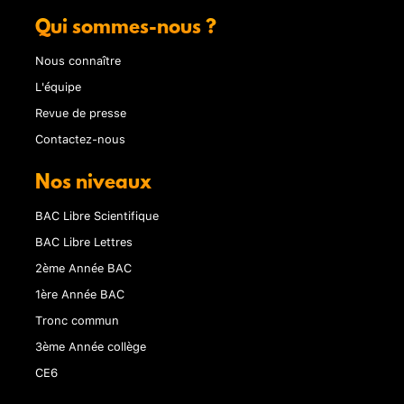
Qui sommes-nous ?
Nous connaître
L'équipe
Revue de presse
Contactez-nous
Nos niveaux
BAC Libre Scientifique
BAC Libre Lettres
2ème Année BAC
1ère Année BAC
Tronc commun
3ème Année collège
CE6