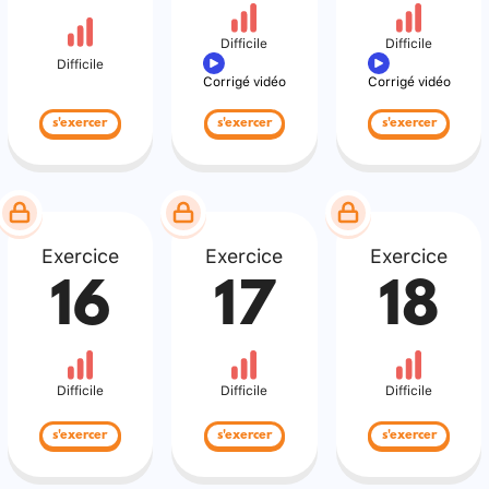
Difficile
Difficile
Difficile
Corrigé vidéo
Corrigé vidéo
s'exercer
s'exercer
s'exercer
Exercice
Exercice
Exercice
16
17
18
Difficile
Difficile
Difficile
s'exercer
s'exercer
s'exercer