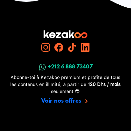
+212 6 888 73407
Abonne-toi à Kezakoo premium et profite de tous
les contenus en illimité, à partir de
120 Dhs / mois
seulement 😎
Voir nos offres