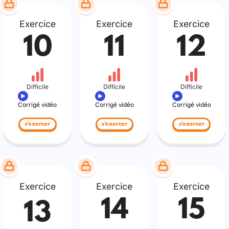
Exercice
Exercice
Exercice
10
11
12
Difficile
Difficile
Difficile
Corrigé vidéo
Corrigé vidéo
Corrigé vidéo
s'exercer
s'exercer
s'exercer
Exercice
Exercice
Exercice
14
15
13