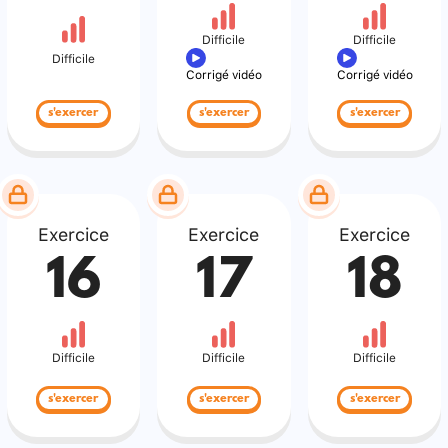
Difficile
Difficile
Difficile
Corrigé vidéo
Corrigé vidéo
s'exercer
s'exercer
s'exercer
Exercice
Exercice
Exercice
16
17
18
Difficile
Difficile
Difficile
s'exercer
s'exercer
s'exercer