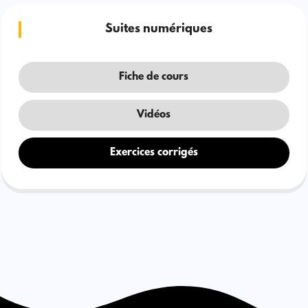
Suites numériques
Fiche de cours
Vidéos
Exercices corrigés