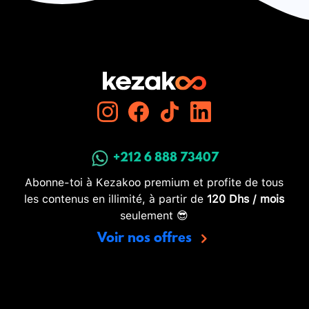
+212 6 888 73407
Abonne-toi à Kezakoo premium et profite de tous
les contenus en illimité, à partir de
120 Dhs / mois
seulement 😎
Voir nos offres