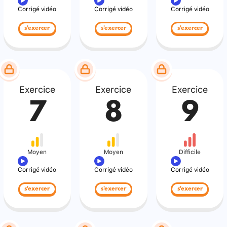
Corrigé vidéo
Corrigé vidéo
Corrigé vidéo
s'exercer
s'exercer
s'exercer
Exercice
Exercice
Exercice
7
8
9
Moyen
Moyen
Difficile
Corrigé vidéo
Corrigé vidéo
Corrigé vidéo
s'exercer
s'exercer
s'exercer