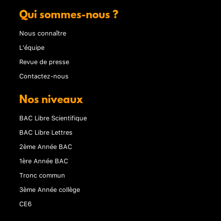
Qui sommes-nous ?
Nous connaître
L'équipe
Revue de presse
Contactez-nous
Nos niveaux
BAC Libre Scientifique
BAC Libre Lettres
2ème Année BAC
1ère Année BAC
Tronc commun
3ème Année collège
CE6