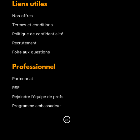
Liens utiles
Nos offres
Termes et conditions
Politique de confidentialité
Recrutement
Foire aux questions
Professionnel
Partenariat
RSE
Rejoindre l'équipe de profs
Programme ambassadeur