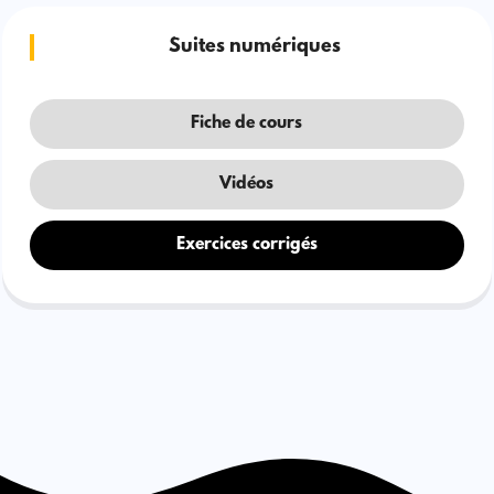
Suites numériques
Fiche de cours
Vidéos
Exercices corrigés