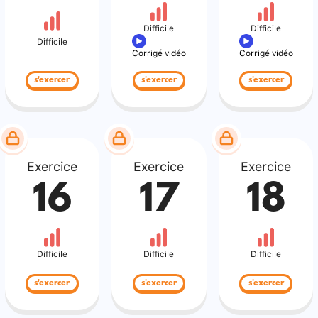
Difficile
Difficile
Difficile
Corrigé vidéo
Corrigé vidéo
s'exercer
s'exercer
s'exercer
Exercice
Exercice
Exercice
16
17
18
Difficile
Difficile
Difficile
s'exercer
s'exercer
s'exercer