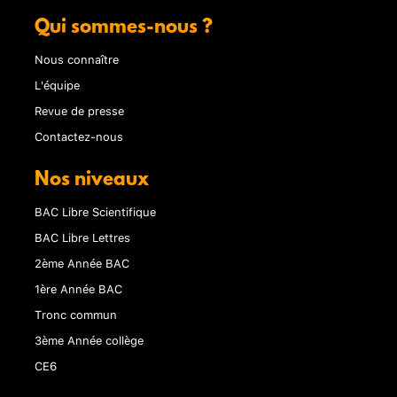
Qui sommes-nous ?
Nous connaître
L'équipe
Revue de presse
Contactez-nous
Nos niveaux
BAC Libre Scientifique
BAC Libre Lettres
2ème Année BAC
1ère Année BAC
Tronc commun
3ème Année collège
CE6