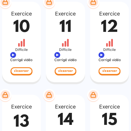
Exercice
Exercice
Exercice
10
11
12
Difficile
Difficile
Difficile
Corrigé vidéo
Corrigé vidéo
Corrigé vidéo
s'exercer
s'exercer
s'exercer
Exercice
Exercice
Exercice
14
15
13