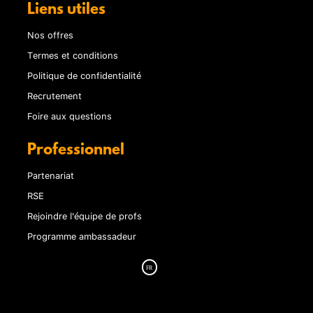
Liens utiles
Nos offres
Termes et conditions
Politique de confidentialité
Recrutement
Foire aux questions
Professionnel
Partenariat
RSE
Rejoindre l'équipe de profs
Programme ambassadeur