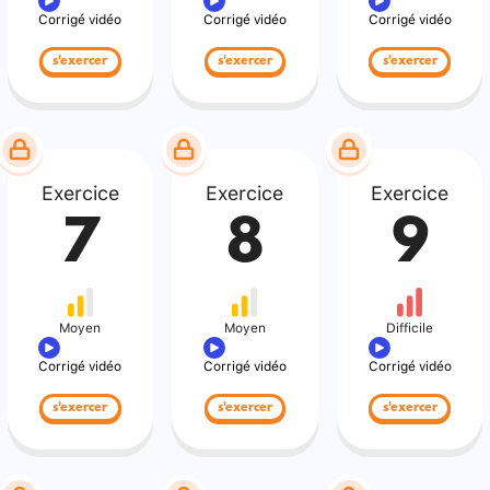
Corrigé vidéo
Corrigé vidéo
Corrigé vidéo
s'exercer
s'exercer
s'exercer
Exercice
Exercice
Exercice
7
8
9
Moyen
Moyen
Difficile
Corrigé vidéo
Corrigé vidéo
Corrigé vidéo
s'exercer
s'exercer
s'exercer