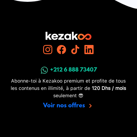
+212 6 888 73407
Abonne-toi à Kezakoo premium et profite de tous
les contenus en illimité, à partir de
120 Dhs / mois
seulement 😎
Voir nos offres