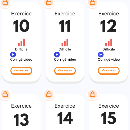
Exercice
Exercice
Exercice
10
11
12
Difficile
Difficile
Difficile
Corrigé vidéo
Corrigé vidéo
Corrigé vidéo
s'exercer
s'exercer
s'exercer
Exercice
Exercice
Exercice
14
15
13