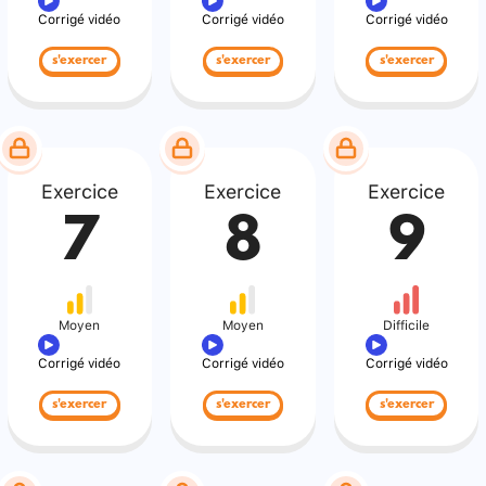
Corrigé vidéo
Corrigé vidéo
Corrigé vidéo
s'exercer
s'exercer
s'exercer
Exercice
Exercice
Exercice
7
8
9
Moyen
Moyen
Difficile
Corrigé vidéo
Corrigé vidéo
Corrigé vidéo
s'exercer
s'exercer
s'exercer