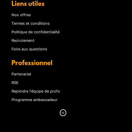
Liens utiles
Nos offres
Termes et conditions
Politique de confidentialité
Recrutement
Foire aux questions
Professionnel
Partenariat
RSE
Rejoindre l'équipe de profs
Programme ambassadeur