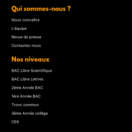
Qui sommes-nous ?
Nous connaître
L'équipe
Revue de presse
Contactez-nous
Nos niveaux
BAC Libre Scientifique
BAC Libre Lettres
2ème Année BAC
1ère Année BAC
Tronc commun
3ème Année collège
CE6