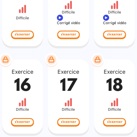
Difficile
Difficile
Difficile
Corrigé vidéo
Corrigé vidéo
s'exercer
s'exercer
s'exercer
Exercice
Exercice
Exercice
16
17
18
Difficile
Difficile
Difficile
s'exercer
s'exercer
s'exercer