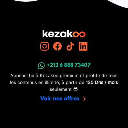
+212 6 888 73407
Abonne-toi à Kezakoo premium et profite de tous
les contenus en illimité, à partir de
120 Dhs / mois
seulement 😎
Voir nos offres