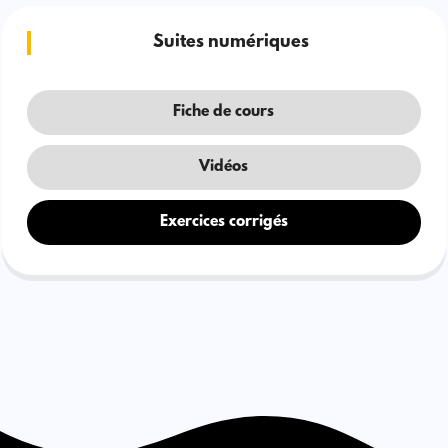
Suites numériques
Fiche de cours
Vidéos
Exercices corrigés