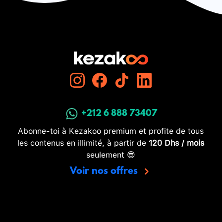
+212 6 888 73407
Abonne-toi à Kezakoo premium et profite de tous
les contenus en illimité, à partir de
120 Dhs / mois
seulement 😎
Voir nos offres