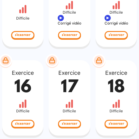
Difficile
Difficile
Difficile
Corrigé vidéo
Corrigé vidéo
s'exercer
s'exercer
s'exercer
Exercice
Exercice
Exercice
16
17
18
Difficile
Difficile
Difficile
s'exercer
s'exercer
s'exercer