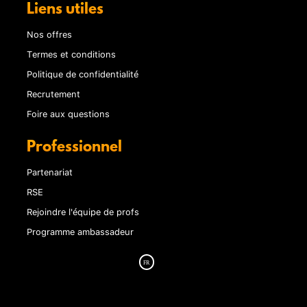
Liens utiles
Nos offres
Termes et conditions
Politique de confidentialité
Recrutement
Foire aux questions
Professionnel
Partenariat
RSE
Rejoindre l'équipe de profs
Programme ambassadeur