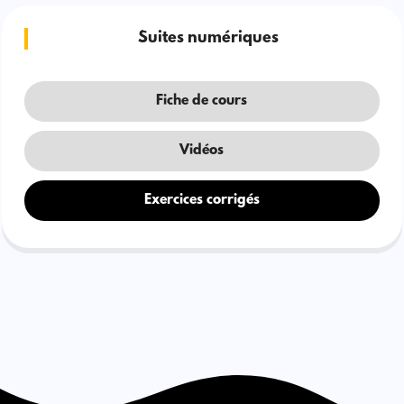
Suites numériques
Fiche de cours
Vidéos
Exercices corrigés