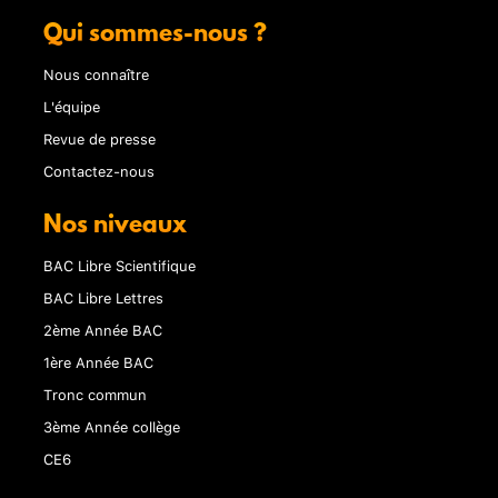
Qui sommes-nous ?
Nous connaître
L'équipe
Revue de presse
Contactez-nous
Nos niveaux
BAC Libre Scientifique
BAC Libre Lettres
2ème Année BAC
1ère Année BAC
Tronc commun
3ème Année collège
CE6