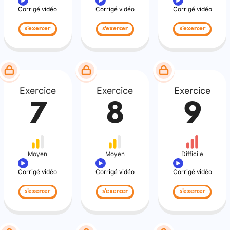
Corrigé vidéo
Corrigé vidéo
Corrigé vidéo
s'exercer
s'exercer
s'exercer
Exercice
Exercice
Exercice
7
8
9
Moyen
Moyen
Difficile
Corrigé vidéo
Corrigé vidéo
Corrigé vidéo
s'exercer
s'exercer
s'exercer