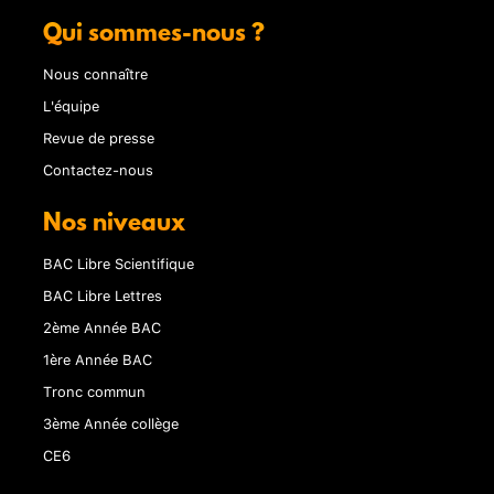
Qui sommes-nous ?
Nous connaître
L'équipe
Revue de presse
Contactez-nous
Nos niveaux
BAC Libre Scientifique
BAC Libre Lettres
2ème Année BAC
1ère Année BAC
Tronc commun
3ème Année collège
CE6