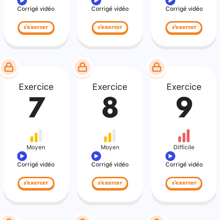
Corrigé vidéo
Corrigé vidéo
Corrigé vidéo
s'exercer
s'exercer
s'exercer
Exercice
Exercice
Exercice
7
8
9
Moyen
Moyen
Difficile
Corrigé vidéo
Corrigé vidéo
Corrigé vidéo
s'exercer
s'exercer
s'exercer