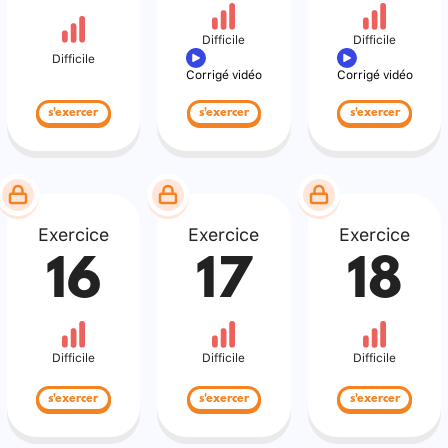
Difficile
Difficile
Difficile
Corrigé vidéo
Corrigé vidéo
s'exercer
s'exercer
s'exercer
Exercice
Exercice
Exercice
16
17
18
Difficile
Difficile
Difficile
s'exercer
s'exercer
s'exercer