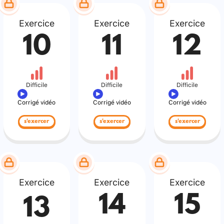
Exercice
Exercice
Exercice
10
11
12
Difficile
Difficile
Difficile
Corrigé vidéo
Corrigé vidéo
Corrigé vidéo
s'exercer
s'exercer
s'exercer
Exercice
Exercice
Exercice
14
15
13