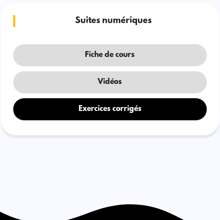
Suites numériques
Fiche de cours
Vidéos
Exercices corrigés