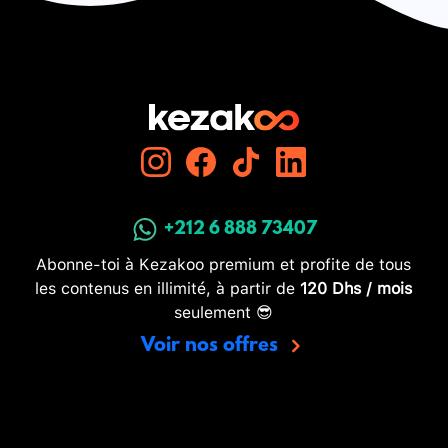
+212 6 888 73407
Abonne-toi à Kezakoo premium et profite de tous
les contenus en illimité, à partir de
120 Dhs / mois
seulement 😎
Voir nos offres