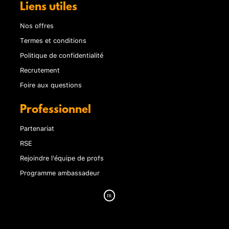
Liens utiles
Nos offres
Termes et conditions
Politique de confidentialité
Recrutement
Foire aux questions
Professionnel
Partenariat
RSE
Rejoindre l'équipe de profs
Programme ambassadeur