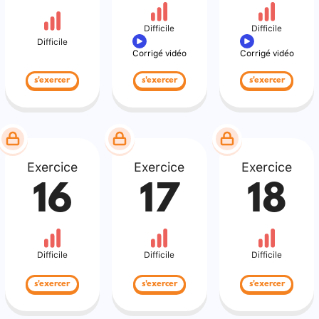
Difficile
Difficile
Difficile
Corrigé vidéo
Corrigé vidéo
s'exercer
s'exercer
s'exercer
Exercice
Exercice
Exercice
16
17
18
Difficile
Difficile
Difficile
s'exercer
s'exercer
s'exercer