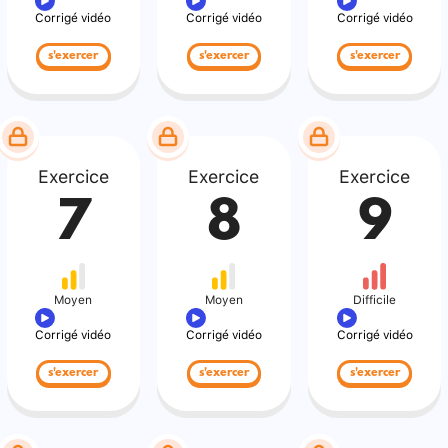
Corrigé vidéo
Corrigé vidéo
Corrigé vidéo
s'exercer
s'exercer
s'exercer
Exercice
Exercice
Exercice
7
8
9
Moyen
Moyen
Difficile
Corrigé vidéo
Corrigé vidéo
Corrigé vidéo
s'exercer
s'exercer
s'exercer