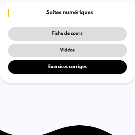
Suites numériques
Fiche de cours
Vidéos
Exercices corrigés