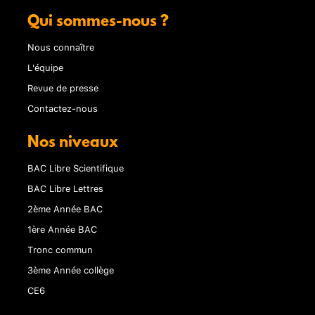
Qui sommes-nous ?
Nous connaître
L'équipe
Revue de presse
Contactez-nous
Nos niveaux
BAC Libre Scientifique
BAC Libre Lettres
2ème Année BAC
1ère Année BAC
Tronc commun
3ème Année collège
CE6