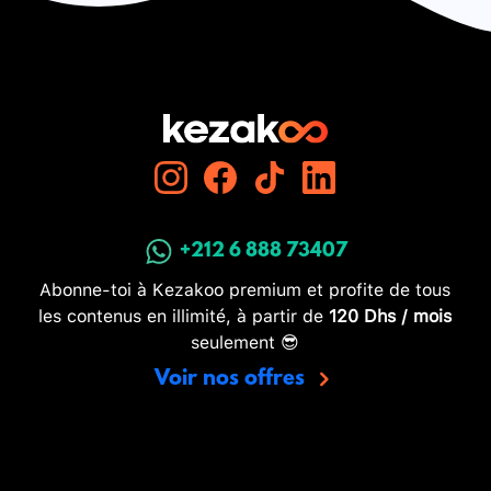
+212 6 888 73407
Abonne-toi à Kezakoo premium et profite de tous
les contenus en illimité, à partir de
120 Dhs / mois
seulement 😎
Voir nos offres