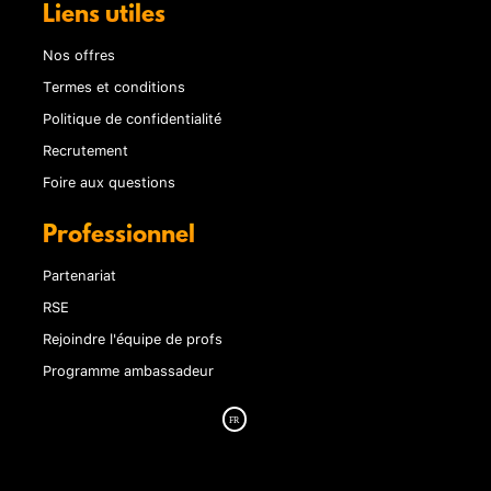
Liens utiles
Nos offres
Termes et conditions
Politique de confidentialité
Recrutement
Foire aux questions
Professionnel
Partenariat
RSE
Rejoindre l'équipe de profs
Programme ambassadeur