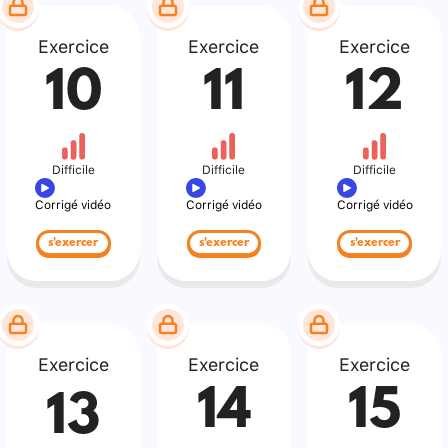
Exercice
Exercice
Exercice
10
11
12
Difficile
Difficile
Difficile
Corrigé vidéo
Corrigé vidéo
Corrigé vidéo
s'exercer
s'exercer
s'exercer
Exercice
Exercice
Exercice
14
15
13