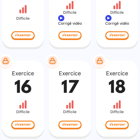
Difficile
Difficile
Difficile
Corrigé vidéo
Corrigé vidéo
s'exercer
s'exercer
s'exercer
Exercice
Exercice
Exercice
16
17
18
Difficile
Difficile
Difficile
s'exercer
s'exercer
s'exercer