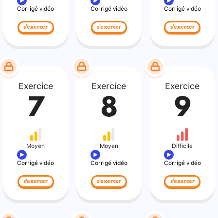
Corrigé vidéo
Corrigé vidéo
Corrigé vidéo
s'exercer
s'exercer
s'exercer
Exercice
Exercice
Exercice
7
8
9
Moyen
Moyen
Difficile
Corrigé vidéo
Corrigé vidéo
Corrigé vidéo
s'exercer
s'exercer
s'exercer