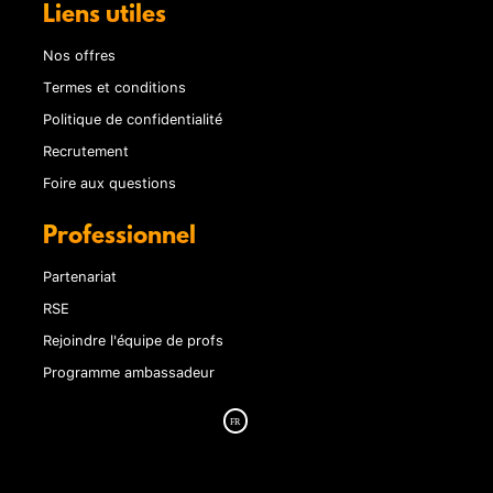
Liens utiles
Nos offres
Termes et conditions
Politique de confidentialité
Recrutement
Foire aux questions
Professionnel
Partenariat
RSE
Rejoindre l'équipe de profs
Programme ambassadeur