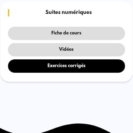
Suites numériques
Fiche de cours
Vidéos
Exercices corrigés