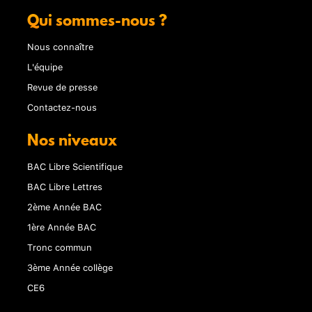
Qui sommes-nous ?
Nous connaître
L'équipe
Revue de presse
Contactez-nous
Nos niveaux
BAC Libre Scientifique
BAC Libre Lettres
2ème Année BAC
1ère Année BAC
Tronc commun
3ème Année collège
CE6