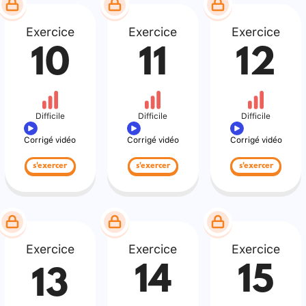
Exercice
Exercice
Exercice
10
11
12
Difficile
Difficile
Difficile
Corrigé vidéo
Corrigé vidéo
Corrigé vidéo
s'exercer
s'exercer
s'exercer
Exercice
Exercice
Exercice
14
15
13