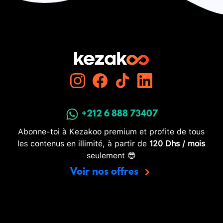
+212 6 888 73407
Abonne-toi à Kezakoo premium et profite de tous
les contenus en illimité, à partir de
120 Dhs / mois
seulement 😎
Voir nos offres