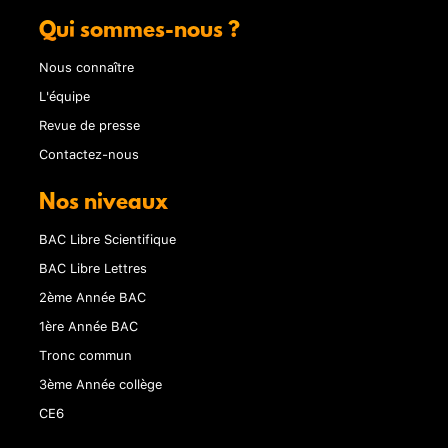
Qui sommes-nous ?
Nous connaître
L'équipe
Revue de presse
Contactez-nous
Nos niveaux
BAC Libre Scientifique
BAC Libre Lettres
2ème Année BAC
1ère Année BAC
Tronc commun
3ème Année collège
CE6