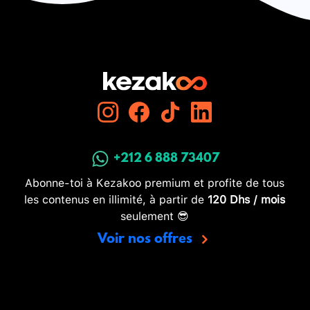
+212 6 888 73407
Abonne-toi à Kezakoo premium et profite de tous
les contenus en illimité, à partir de
120 Dhs / mois
seulement 😎
Voir nos offres