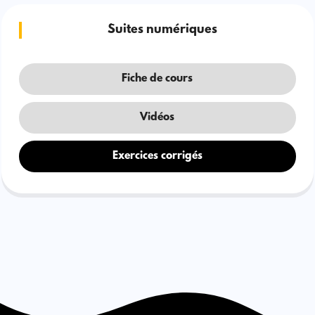
Suites numériques
Fiche de cours
Vidéos
Exercices corrigés