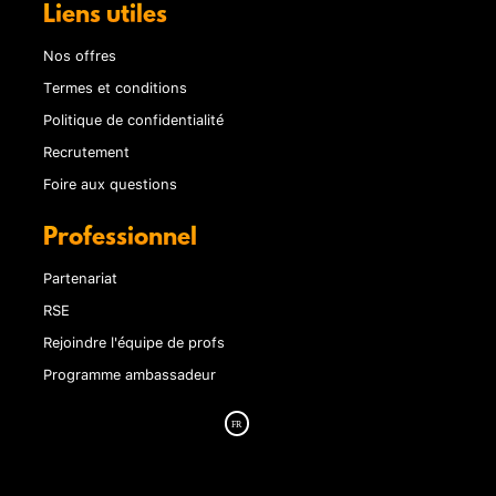
Liens utiles
Nos offres
Termes et conditions
Politique de confidentialité
Recrutement
Foire aux questions
Professionnel
Partenariat
RSE
Rejoindre l'équipe de profs
Programme ambassadeur