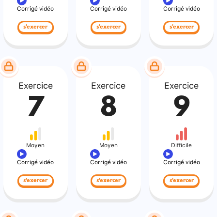
Corrigé vidéo
Corrigé vidéo
Corrigé vidéo
s'exercer
s'exercer
s'exercer
Exercice
Exercice
Exercice
7
8
9
Moyen
Moyen
Difficile
Corrigé vidéo
Corrigé vidéo
Corrigé vidéo
s'exercer
s'exercer
s'exercer