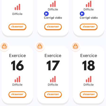
Difficile
Difficile
Difficile
Corrigé vidéo
Corrigé vidéo
s'exercer
s'exercer
s'exercer
Exercice
Exercice
Exercice
16
17
18
Difficile
Difficile
Difficile
s'exercer
s'exercer
s'exercer