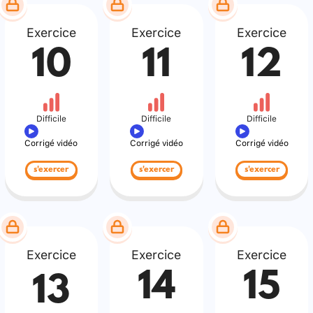
Exercice
Exercice
Exercice
10
11
12
Difficile
Difficile
Difficile
Corrigé vidéo
Corrigé vidéo
Corrigé vidéo
s'exercer
s'exercer
s'exercer
Exercice
Exercice
Exercice
14
15
13