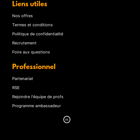
Liens utiles
Nos offres
Termes et conditions
Politique de confidentialité
Recrutement
Foire aux questions
Professionnel
Partenariat
RSE
Rejoindre l'équipe de profs
Programme ambassadeur