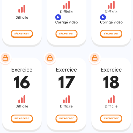
Difficile
Difficile
Difficile
Corrigé vidéo
Corrigé vidéo
s'exercer
s'exercer
s'exercer
Exercice
Exercice
Exercice
16
17
18
Difficile
Difficile
Difficile
s'exercer
s'exercer
s'exercer