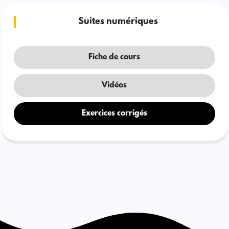
Suites numériques
Fiche de cours
Vidéos
Exercices corrigés