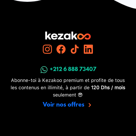
+212 6 888 73407
Abonne-toi à Kezakoo premium et profite de tous
les contenus en illimité, à partir de
120 Dhs / mois
seulement 😎
Voir nos offres