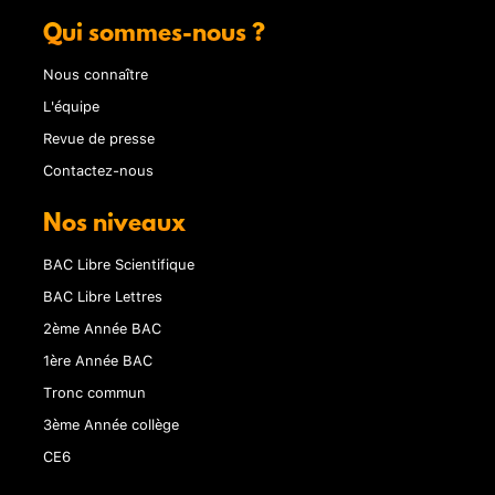
Qui sommes-nous ?
Nous connaître
L'équipe
Revue de presse
Contactez-nous
Nos niveaux
BAC Libre Scientifique
BAC Libre Lettres
2ème Année BAC
1ère Année BAC
Tronc commun
3ème Année collège
CE6