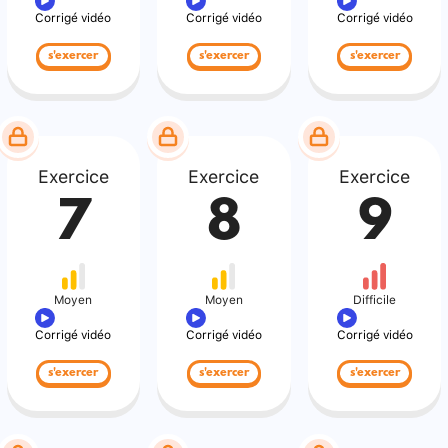
Corrigé vidéo
Corrigé vidéo
Corrigé vidéo
s'exercer
s'exercer
s'exercer
Exercice
Exercice
Exercice
7
8
9
Moyen
Moyen
Difficile
Corrigé vidéo
Corrigé vidéo
Corrigé vidéo
s'exercer
s'exercer
s'exercer