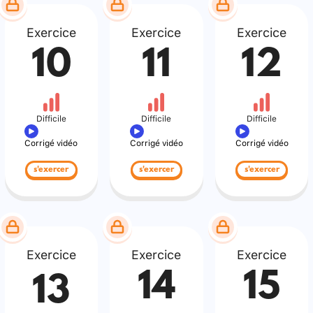
Exercice
Exercice
Exercice
10
11
12
Difficile
Difficile
Difficile
Corrigé vidéo
Corrigé vidéo
Corrigé vidéo
s'exercer
s'exercer
s'exercer
Exercice
Exercice
Exercice
14
15
13