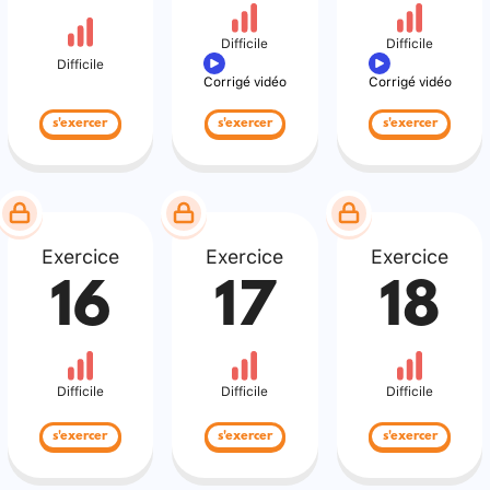
Difficile
Difficile
Difficile
Corrigé vidéo
Corrigé vidéo
s'exercer
s'exercer
s'exercer
Exercice
Exercice
Exercice
16
17
18
Difficile
Difficile
Difficile
s'exercer
s'exercer
s'exercer