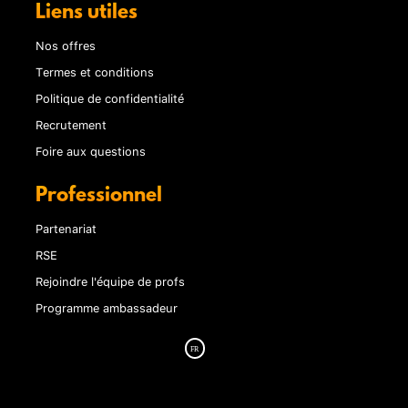
Liens utiles
Nos offres
Termes et conditions
Politique de confidentialité
Recrutement
Foire aux questions
Professionnel
Partenariat
RSE
Rejoindre l'équipe de profs
Programme ambassadeur