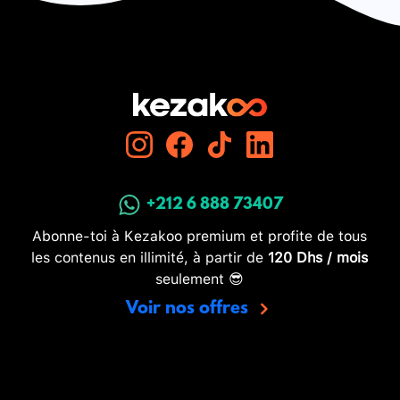
+212 6 888 73407
Abonne-toi à Kezakoo premium et profite de tous
les contenus en illimité, à partir de
120 Dhs / mois
seulement 😎
Voir nos offres