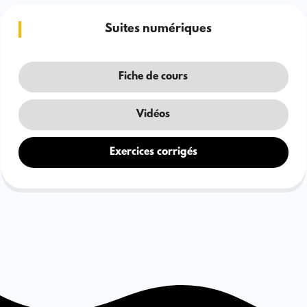
Suites numériques
Fiche de cours
Vidéos
Exercices corrigés