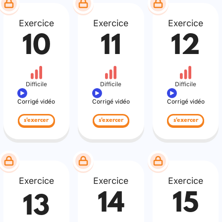
Exercice
Exercice
Exercice
10
11
12
Difficile
Difficile
Difficile
Corrigé vidéo
Corrigé vidéo
Corrigé vidéo
s'exercer
s'exercer
s'exercer
Exercice
Exercice
Exercice
14
15
13