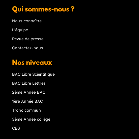
Qui sommes-nous ?
Nous connaître
L'équipe
Revue de presse
Contactez-nous
Nos niveaux
BAC Libre Scientifique
BAC Libre Lettres
2ème Année BAC
1ère Année BAC
Tronc commun
3ème Année collège
CE6