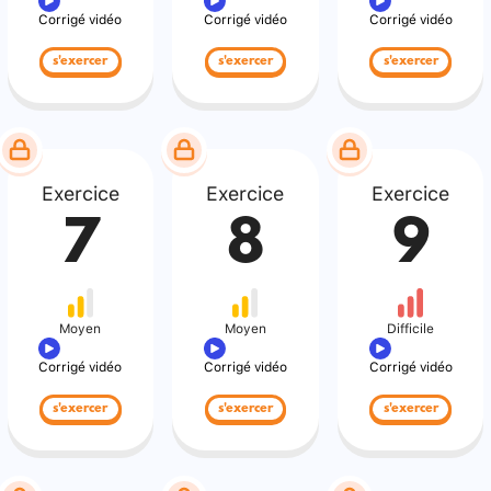
Corrigé vidéo
Corrigé vidéo
Corrigé vidéo
s'exercer
s'exercer
s'exercer
Exercice
Exercice
Exercice
7
8
9
Moyen
Moyen
Difficile
Corrigé vidéo
Corrigé vidéo
Corrigé vidéo
s'exercer
s'exercer
s'exercer