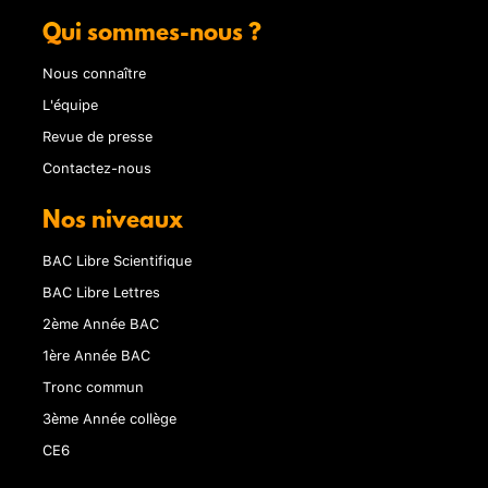
Qui sommes-nous ?
Nous connaître
L'équipe
Revue de presse
Contactez-nous
Nos niveaux
BAC Libre Scientifique
BAC Libre Lettres
2ème Année BAC
1ère Année BAC
Tronc commun
3ème Année collège
CE6