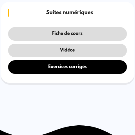
Suites numériques
Fiche de cours
Vidéos
Exercices corrigés