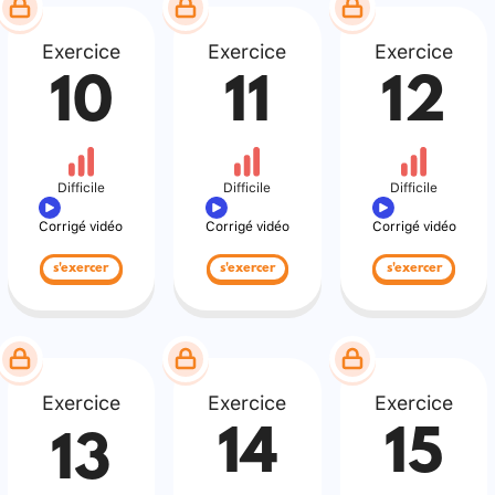
Exercice
Exercice
Exercice
10
11
12
Difficile
Difficile
Difficile
Corrigé vidéo
Corrigé vidéo
Corrigé vidéo
s'exercer
s'exercer
s'exercer
Exercice
Exercice
Exercice
14
15
13