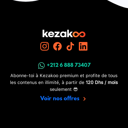
+212 6 888 73407
Abonne-toi à Kezakoo premium et profite de tous
les contenus en illimité, à partir de
120 Dhs / mois
seulement 😎
Voir nos offres