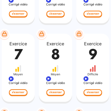
Corrigé vidéo
Corrigé vidéo
Corrigé vidéo
s'exercer
s'exercer
s'exercer
Exercice
Exercice
Exercice
7
8
9
Moyen
Moyen
Difficile
Corrigé vidéo
Corrigé vidéo
Corrigé vidéo
s'exercer
s'exercer
s'exercer