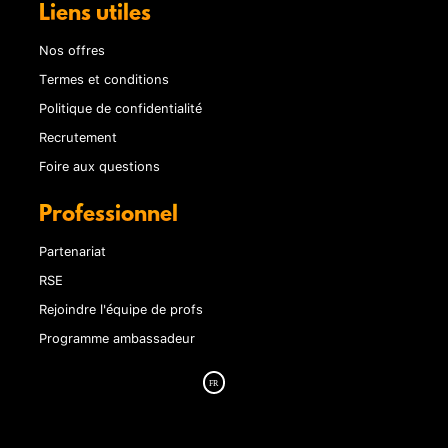
Liens utiles
Nos offres
Termes et conditions
Politique de confidentialité
Recrutement
Foire aux questions
Professionnel
Partenariat
RSE
Rejoindre l'équipe de profs
Programme ambassadeur