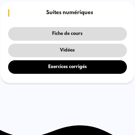
Suites numériques
Fiche de cours
Vidéos
Exercices corrigés