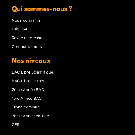
Qui sommes-nous ?
Nous connaître
L'équipe
Revue de presse
Contactez-nous
Nos niveaux
BAC Libre Scientifique
BAC Libre Lettres
2ème Année BAC
1ère Année BAC
Tronc commun
3ème Année collège
CE6