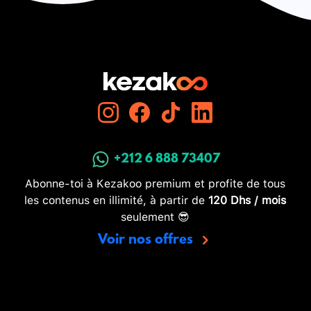
+212 6 888 73407
Abonne-toi à Kezakoo premium et profite de tous
les contenus en illimité, à partir de
120 Dhs / mois
seulement 😎
Voir nos offres