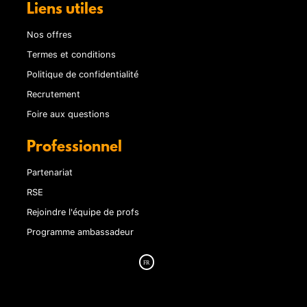
Liens utiles
Nos offres
Termes et conditions
Politique de confidentialité
Recrutement
Foire aux questions
Professionnel
Partenariat
RSE
Rejoindre l'équipe de profs
Programme ambassadeur