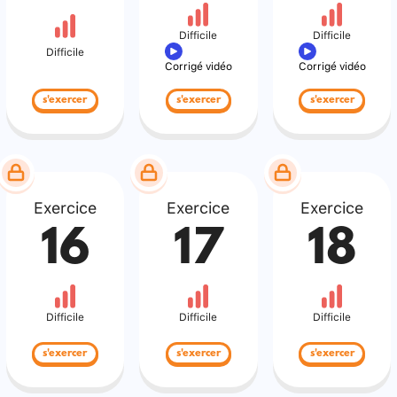
Difficile
Difficile
Difficile
Corrigé vidéo
Corrigé vidéo
s'exercer
s'exercer
s'exercer
Exercice
Exercice
Exercice
16
17
18
Difficile
Difficile
Difficile
s'exercer
s'exercer
s'exercer