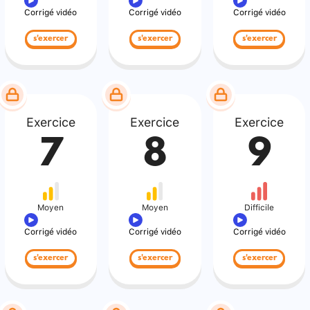
Corrigé vidéo
Corrigé vidéo
Corrigé vidéo
s'exercer
s'exercer
s'exercer
Exercice
Exercice
Exercice
7
8
9
Moyen
Moyen
Difficile
Corrigé vidéo
Corrigé vidéo
Corrigé vidéo
s'exercer
s'exercer
s'exercer