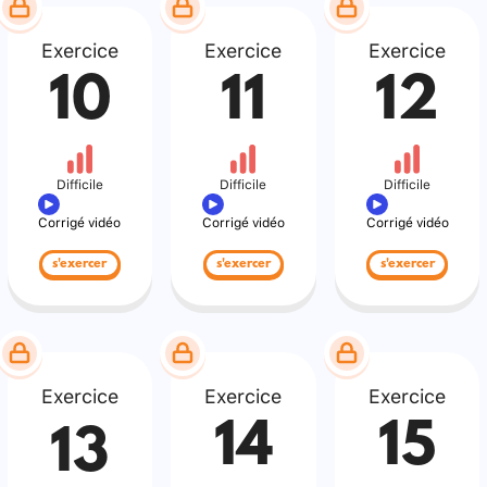
Exercice
Exercice
Exercice
10
11
12
Difficile
Difficile
Difficile
Corrigé vidéo
Corrigé vidéo
Corrigé vidéo
s'exercer
s'exercer
s'exercer
Exercice
Exercice
Exercice
14
15
13