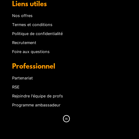
Liens utiles
Nos offres
Termes et conditions
Politique de confidentialité
Recrutement
Foire aux questions
Professionnel
Partenariat
RSE
Rejoindre l'équipe de profs
Programme ambassadeur