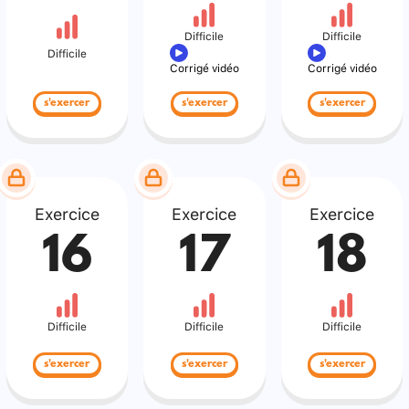
Difficile
Difficile
Difficile
Corrigé vidéo
Corrigé vidéo
s'exercer
s'exercer
s'exercer
Exercice
Exercice
Exercice
16
17
18
Difficile
Difficile
Difficile
s'exercer
s'exercer
s'exercer