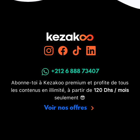
+212 6 888 73407
Abonne-toi à Kezakoo premium et profite de tous
les contenus en illimité, à partir de
120 Dhs / mois
seulement 😎
Voir nos offres