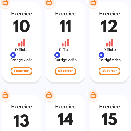
Exercice
Exercice
Exercice
10
11
12
Difficile
Difficile
Difficile
Corrigé vidéo
Corrigé vidéo
Corrigé vidéo
s'exercer
s'exercer
s'exercer
Exercice
Exercice
Exercice
14
15
13