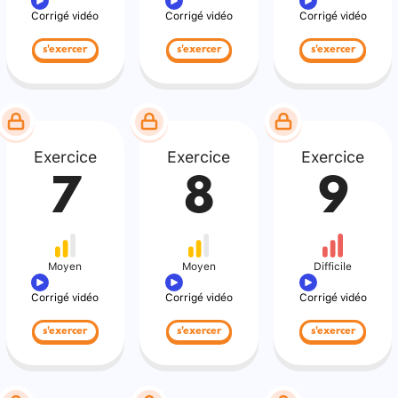
Corrigé vidéo
Corrigé vidéo
Corrigé vidéo
s'exercer
s'exercer
s'exercer
Exercice
Exercice
Exercice
7
8
9
Moyen
Moyen
Difficile
Corrigé vidéo
Corrigé vidéo
Corrigé vidéo
s'exercer
s'exercer
s'exercer