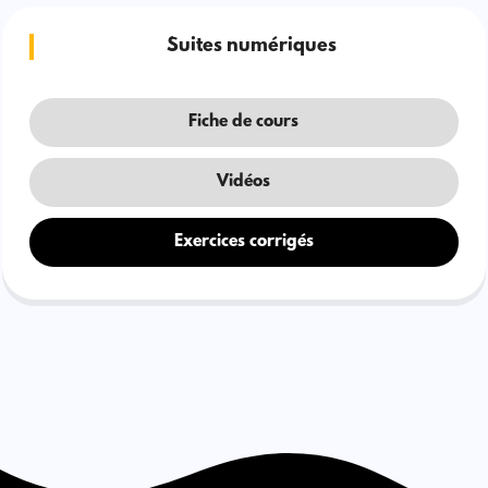
Suites numériques
Fiche de cours
Vidéos
Exercices corrigés