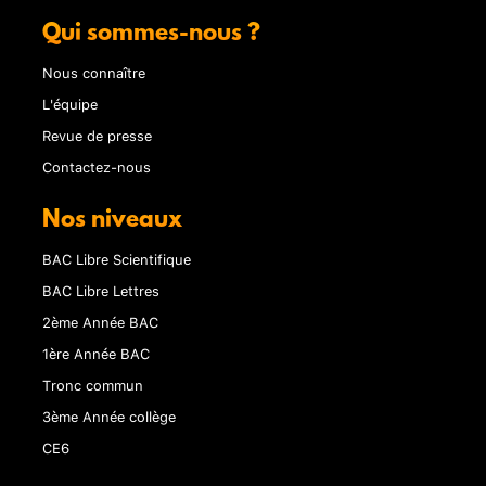
Qui sommes-nous ?
Nous connaître
L'équipe
Revue de presse
Contactez-nous
Nos niveaux
BAC Libre Scientifique
BAC Libre Lettres
2ème Année BAC
1ère Année BAC
Tronc commun
3ème Année collège
CE6