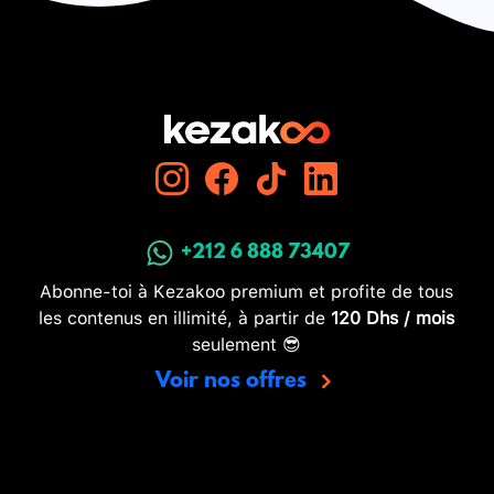
+212 6 888 73407
Abonne-toi à Kezakoo premium et profite de tous
les contenus en illimité, à partir de
120 Dhs / mois
seulement 😎
Voir nos offres