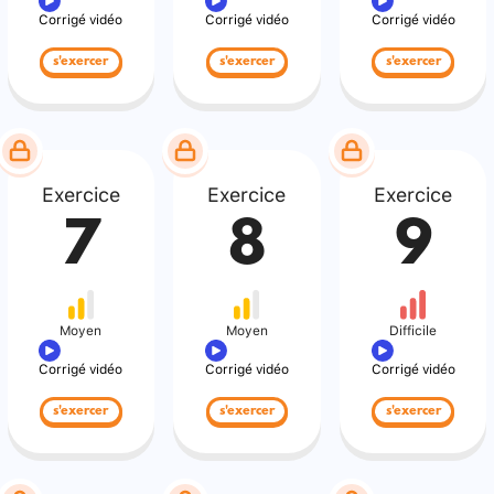
Corrigé vidéo
Corrigé vidéo
Corrigé vidéo
s'exercer
s'exercer
s'exercer
Exercice
Exercice
Exercice
7
8
9
Moyen
Moyen
Difficile
Corrigé vidéo
Corrigé vidéo
Corrigé vidéo
s'exercer
s'exercer
s'exercer