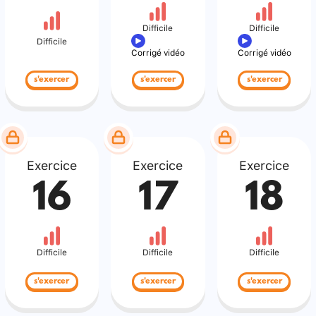
Difficile
Difficile
Difficile
Corrigé vidéo
Corrigé vidéo
s'exercer
s'exercer
s'exercer
Exercice
Exercice
Exercice
16
17
18
Difficile
Difficile
Difficile
s'exercer
s'exercer
s'exercer