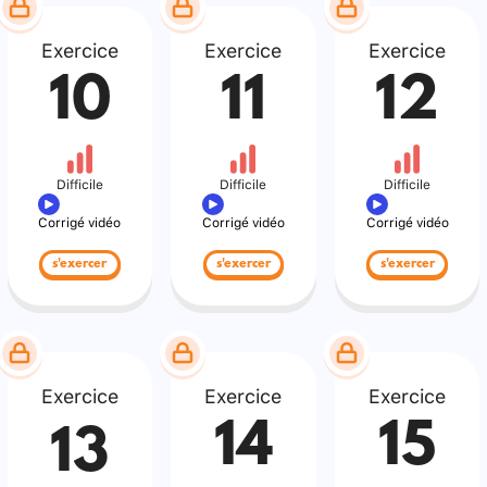
Exercice
Exercice
Exercice
10
11
12
Difficile
Difficile
Difficile
Corrigé vidéo
Corrigé vidéo
Corrigé vidéo
s'exercer
s'exercer
s'exercer
Exercice
Exercice
Exercice
14
15
13