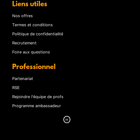
Liens utiles
Nos offres
Termes et conditions
Politique de confidentialité
Recrutement
Foire aux questions
Professionnel
Partenariat
RSE
Rejoindre l'équipe de profs
Programme ambassadeur