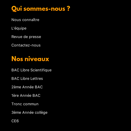
Qui sommes-nous ?
Nous connaître
L'équipe
Revue de presse
Contactez-nous
Nos niveaux
BAC Libre Scientifique
BAC Libre Lettres
2ème Année BAC
1ère Année BAC
Tronc commun
3ème Année collège
CE6