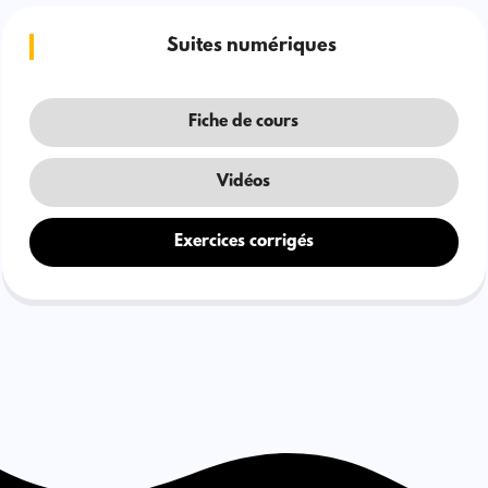
Suites numériques
Fiche de cours
Vidéos
Exercices corrigés