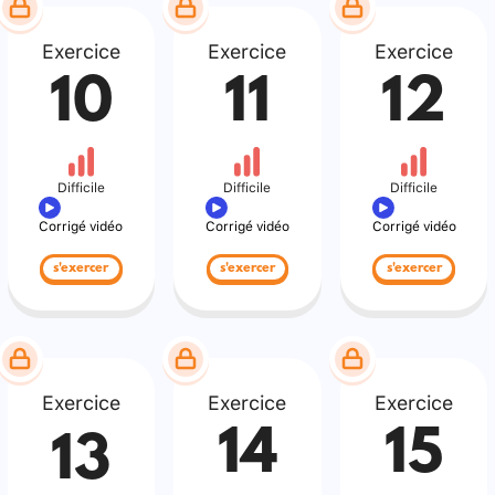
Exercice
Exercice
Exercice
10
11
12
Difficile
Difficile
Difficile
Corrigé vidéo
Corrigé vidéo
Corrigé vidéo
s'exercer
s'exercer
s'exercer
Exercice
Exercice
Exercice
14
15
13