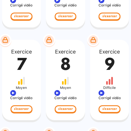
Corrigé vidéo
Corrigé vidéo
Corrigé vidéo
s'exercer
s'exercer
s'exercer
Exercice
Exercice
Exercice
7
8
9
Moyen
Moyen
Difficile
Corrigé vidéo
Corrigé vidéo
Corrigé vidéo
s'exercer
s'exercer
s'exercer