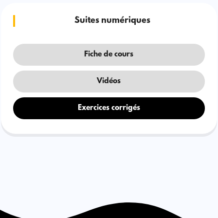
Suites numériques
Fiche de cours
Vidéos
Exercices corrigés