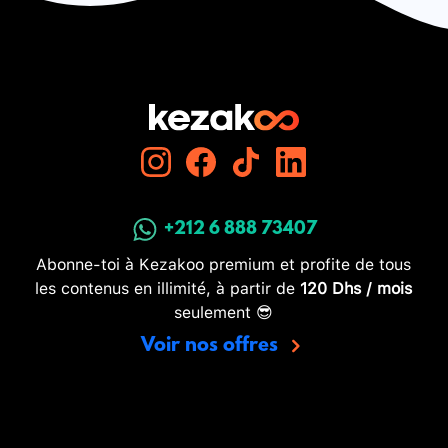
+212 6 888 73407
Abonne-toi à Kezakoo premium et profite de tous
les contenus en illimité, à partir de
120 Dhs / mois
seulement 😎
Voir nos offres