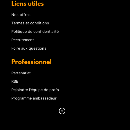
Liens utiles
Nos offres
Termes et conditions
Politique de confidentialité
Recrutement
Foire aux questions
Professionnel
Partenariat
RSE
Rejoindre l'équipe de profs
Programme ambassadeur