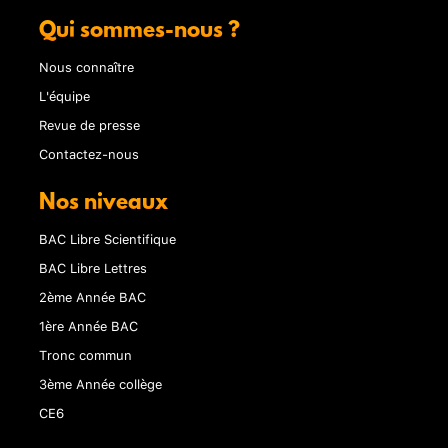
Qui sommes-nous ?
Nous connaître
L'équipe
Revue de presse
Contactez-nous
Nos niveaux
BAC Libre Scientifique
BAC Libre Lettres
2ème Année BAC
1ère Année BAC
Tronc commun
3ème Année collège
CE6