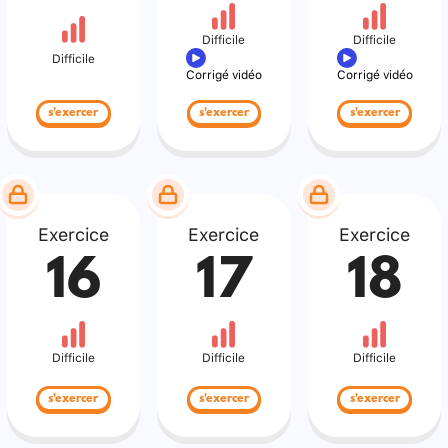
Difficile
Difficile
Difficile
Corrigé vidéo
Corrigé vidéo
s'exercer
s'exercer
s'exercer
Exercice
Exercice
Exercice
16
17
18
Difficile
Difficile
Difficile
s'exercer
s'exercer
s'exercer