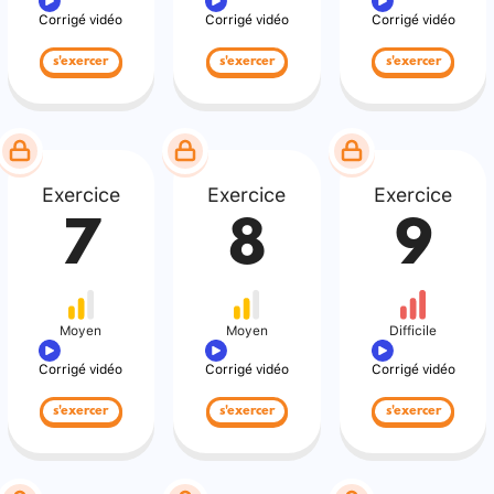
Corrigé vidéo
Corrigé vidéo
Corrigé vidéo
s'exercer
s'exercer
s'exercer
Exercice
Exercice
Exercice
7
8
9
Moyen
Moyen
Difficile
Corrigé vidéo
Corrigé vidéo
Corrigé vidéo
s'exercer
s'exercer
s'exercer