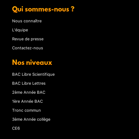
Qui sommes-nous ?
Nous connaître
L'équipe
Revue de presse
Contactez-nous
Nos niveaux
BAC Libre Scientifique
BAC Libre Lettres
2ème Année BAC
1ère Année BAC
Tronc commun
3ème Année collège
CE6