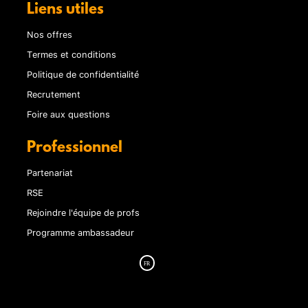
Liens utiles
Nos offres
Termes et conditions
Politique de confidentialité
Recrutement
Foire aux questions
Professionnel
Partenariat
RSE
Rejoindre l'équipe de profs
Programme ambassadeur