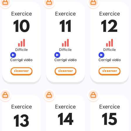
Exercice
Exercice
Exercice
10
11
12
Difficile
Difficile
Difficile
Corrigé vidéo
Corrigé vidéo
Corrigé vidéo
s'exercer
s'exercer
s'exercer
Exercice
Exercice
Exercice
14
15
13