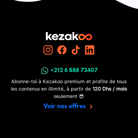
+212 6 888 73407
Abonne-toi à Kezakoo premium et profite de tous
les contenus en illimité, à partir de
120 Dhs / mois
seulement 😎
Voir nos offres