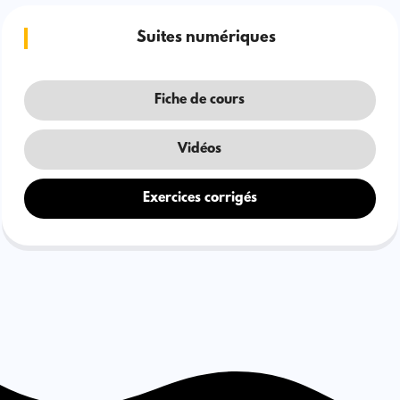
Suites numériques
Fiche de cours
Vidéos
Exercices corrigés