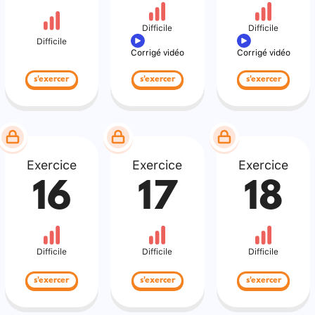
Difficile
Difficile
Difficile
Corrigé vidéo
Corrigé vidéo
s'exercer
s'exercer
s'exercer
Exercice
Exercice
Exercice
16
17
18
Difficile
Difficile
Difficile
s'exercer
s'exercer
s'exercer