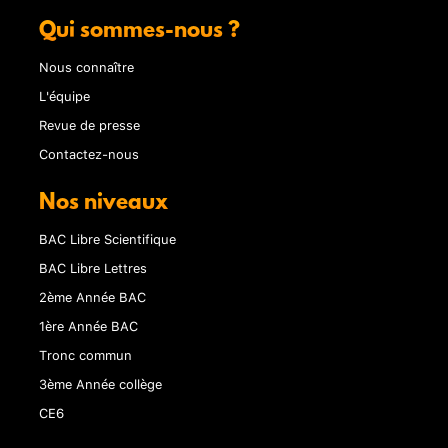
Qui sommes-nous ?
Nous connaître
L'équipe
Revue de presse
Contactez-nous
Nos niveaux
BAC Libre Scientifique
BAC Libre Lettres
2ème Année BAC
1ère Année BAC
Tronc commun
3ème Année collège
CE6