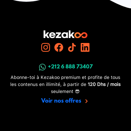
+212 6 888 73407
Abonne-toi à Kezakoo premium et profite de tous
les contenus en illimité, à partir de
120 Dhs / mois
seulement 😎
Voir nos offres