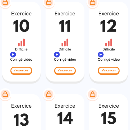
Exercice
Exercice
Exercice
10
11
12
Difficile
Difficile
Difficile
Corrigé vidéo
Corrigé vidéo
Corrigé vidéo
s'exercer
s'exercer
s'exercer
Exercice
Exercice
Exercice
14
15
13