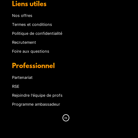
Liens utiles
Nos offres
Termes et conditions
Politique de confidentialité
Recrutement
Foire aux questions
Professionnel
Partenariat
RSE
Rejoindre l'équipe de profs
Programme ambassadeur