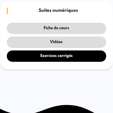
Suites numériques
Fiche de cours
Vidéos
Exercices corrigés