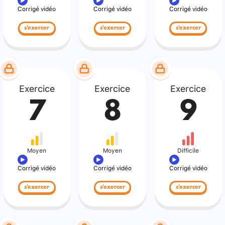
Corrigé vidéo
Corrigé vidéo
Corrigé vidéo
s'exercer
s'exercer
s'exercer
Exercice
Exercice
Exercice
7
8
9
Moyen
Moyen
Difficile
Corrigé vidéo
Corrigé vidéo
Corrigé vidéo
s'exercer
s'exercer
s'exercer