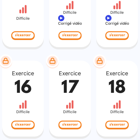
Difficile
Difficile
Difficile
Corrigé vidéo
Corrigé vidéo
s'exercer
s'exercer
s'exercer
Exercice
Exercice
Exercice
16
17
18
Difficile
Difficile
Difficile
s'exercer
s'exercer
s'exercer