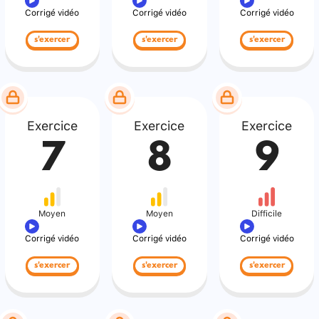
Corrigé vidéo
Corrigé vidéo
Corrigé vidéo
s'exercer
s'exercer
s'exercer
Exercice
Exercice
Exercice
7
8
9
Moyen
Moyen
Difficile
Corrigé vidéo
Corrigé vidéo
Corrigé vidéo
s'exercer
s'exercer
s'exercer