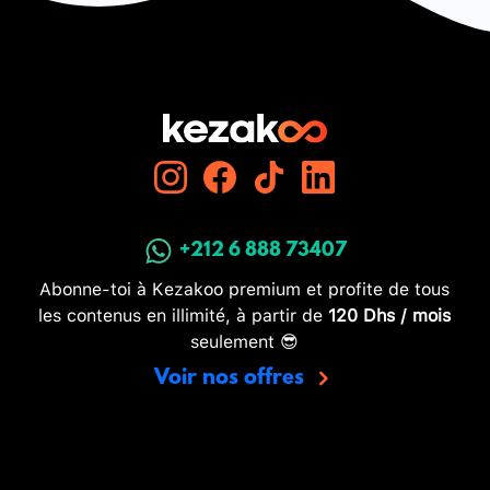
+212 6 888 73407
Abonne-toi à Kezakoo premium et profite de tous
les contenus en illimité, à partir de
120 Dhs / mois
seulement 😎
Voir nos offres