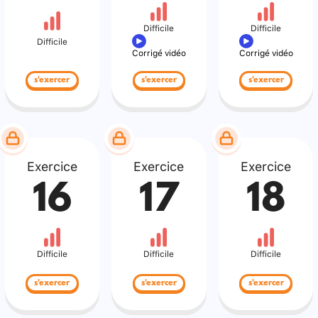
Difficile
Difficile
Difficile
Corrigé vidéo
Corrigé vidéo
s'exercer
s'exercer
s'exercer
Exercice
Exercice
Exercice
16
17
18
Difficile
Difficile
Difficile
s'exercer
s'exercer
s'exercer