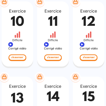
Exercice
Exercice
Exercice
10
11
12
Difficile
Difficile
Difficile
Corrigé vidéo
Corrigé vidéo
Corrigé vidéo
s'exercer
s'exercer
s'exercer
Exercice
Exercice
Exercice
14
15
13