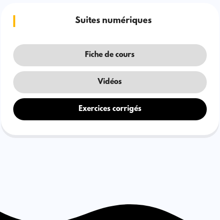
Suites numériques
Fiche de cours
Vidéos
Exercices corrigés