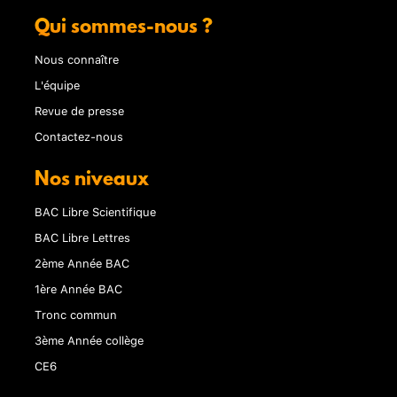
Qui sommes-nous ?
Nous connaître
L'équipe
Revue de presse
Contactez-nous
Nos niveaux
BAC Libre Scientifique
BAC Libre Lettres
2ème Année BAC
1ère Année BAC
Tronc commun
3ème Année collège
CE6