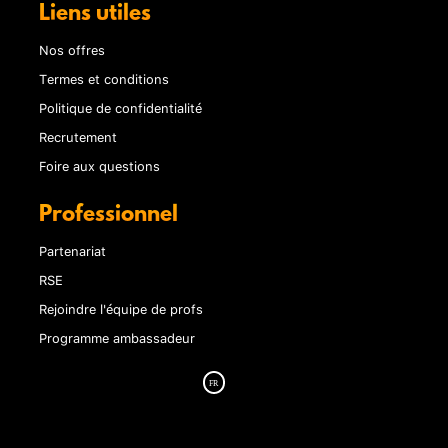
Liens utiles
Nos offres
Termes et conditions
Politique de confidentialité
Recrutement
Foire aux questions
Professionnel
Partenariat
RSE
Rejoindre l'équipe de profs
Programme ambassadeur