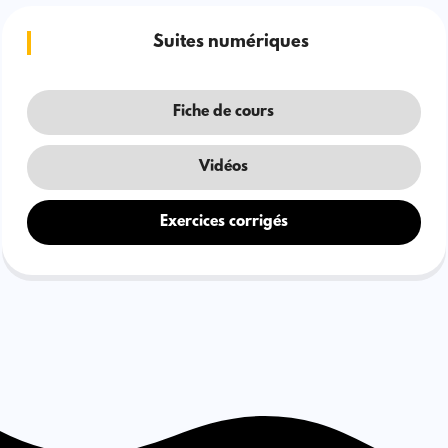
Suites numériques
Fiche de cours
Vidéos
Exercices corrigés