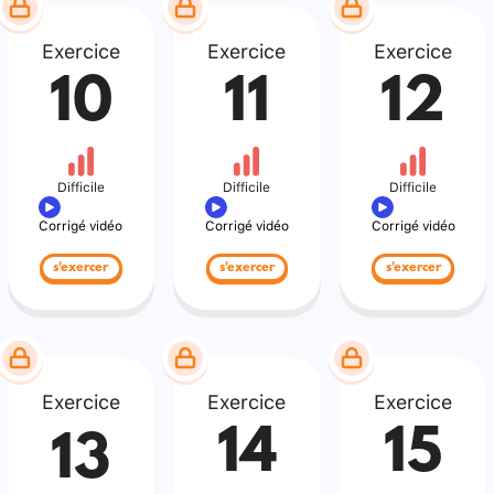
Exercice
Exercice
Exercice
10
11
12
Difficile
Difficile
Difficile
Corrigé vidéo
Corrigé vidéo
Corrigé vidéo
s'exercer
s'exercer
s'exercer
Exercice
Exercice
Exercice
14
15
13