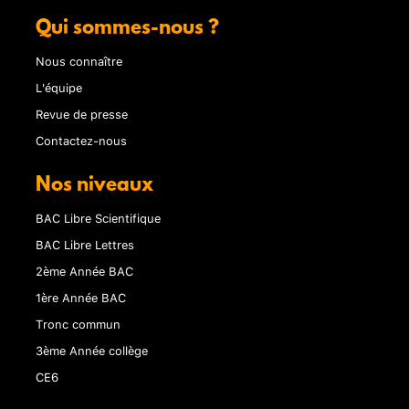
Qui sommes-nous ?
Nous connaître
L'équipe
Revue de presse
Contactez-nous
Nos niveaux
BAC Libre Scientifique
BAC Libre Lettres
2ème Année BAC
1ère Année BAC
Tronc commun
3ème Année collège
CE6