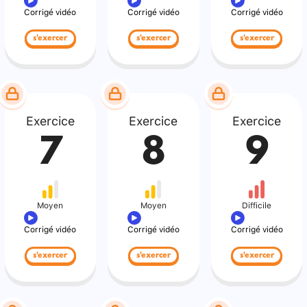
Corrigé vidéo
Corrigé vidéo
Corrigé vidéo
s'exercer
s'exercer
s'exercer
Exercice
Exercice
Exercice
7
8
9
Moyen
Moyen
Difficile
Corrigé vidéo
Corrigé vidéo
Corrigé vidéo
s'exercer
s'exercer
s'exercer