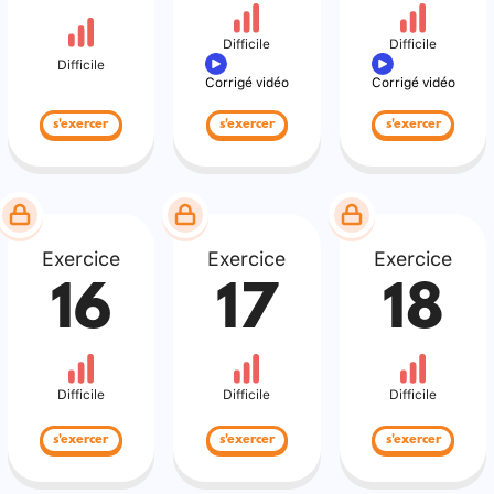
Difficile
Difficile
Difficile
Corrigé vidéo
Corrigé vidéo
s'exercer
s'exercer
s'exercer
Exercice
Exercice
Exercice
16
17
18
Difficile
Difficile
Difficile
s'exercer
s'exercer
s'exercer