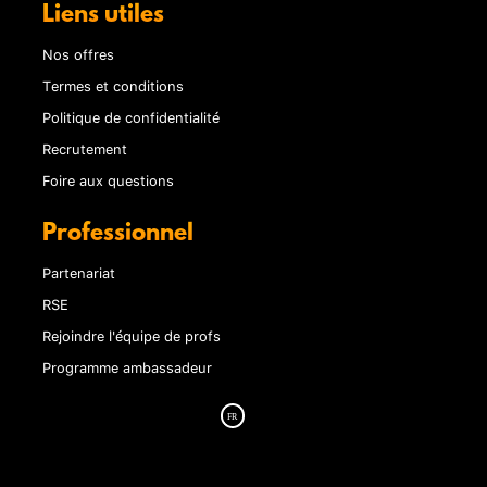
Liens utiles
Nos offres
Termes et conditions
Politique de confidentialité
Recrutement
Foire aux questions
Professionnel
Partenariat
RSE
Rejoindre l'équipe de profs
Programme ambassadeur