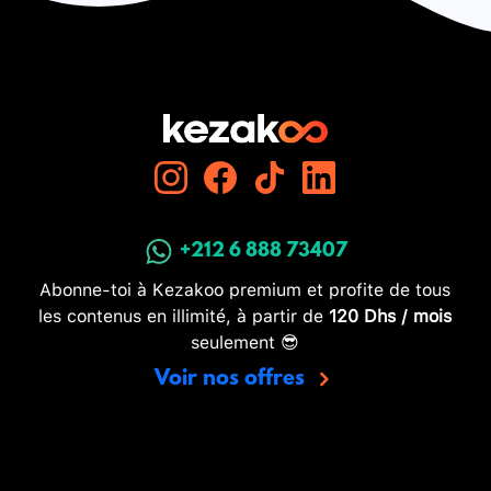
+212 6 888 73407
Abonne-toi à Kezakoo premium et profite de tous
les contenus en illimité, à partir de
120 Dhs / mois
seulement 😎
Voir nos offres