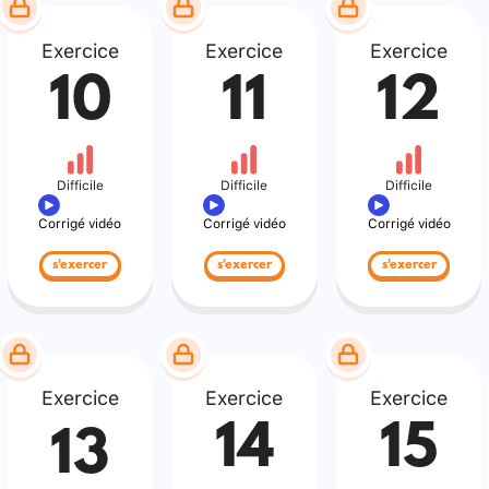
Exercice
Exercice
Exercice
10
11
12
Difficile
Difficile
Difficile
Corrigé vidéo
Corrigé vidéo
Corrigé vidéo
s'exercer
s'exercer
s'exercer
Exercice
Exercice
Exercice
14
15
13