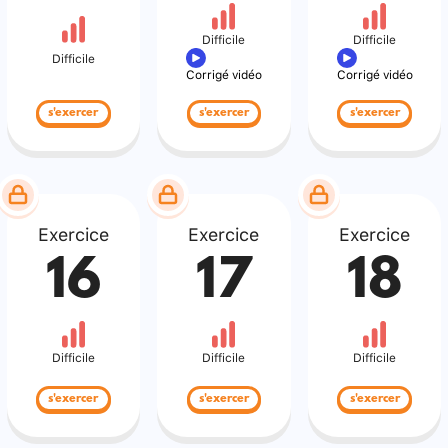
Difficile
Difficile
Difficile
Corrigé vidéo
Corrigé vidéo
s'exercer
s'exercer
s'exercer
Exercice
Exercice
Exercice
16
17
18
Difficile
Difficile
Difficile
s'exercer
s'exercer
s'exercer