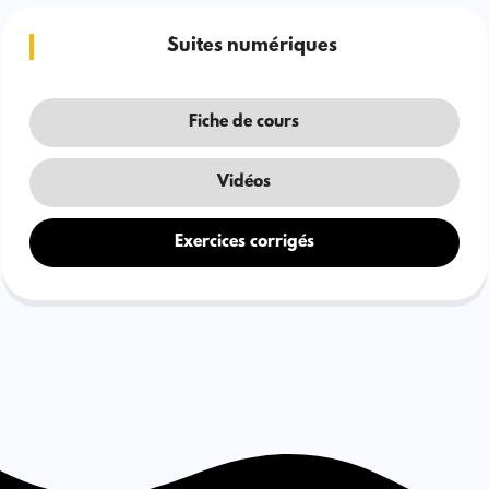
Suites numériques
Fiche de cours
Vidéos
Exercices corrigés