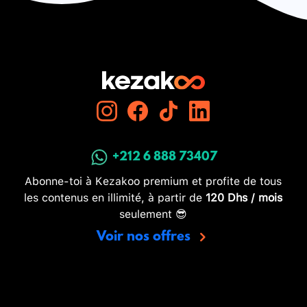
+212 6 888 73407
Abonne-toi à Kezakoo premium et profite de tous
les contenus en illimité, à partir de
120 Dhs / mois
seulement 😎
Voir nos offres