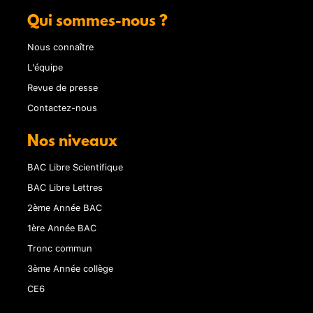
Qui sommes-nous ?
Nous connaître
L'équipe
Revue de presse
Contactez-nous
Nos niveaux
BAC Libre Scientifique
BAC Libre Lettres
2ème Année BAC
1ère Année BAC
Tronc commun
3ème Année collège
CE6