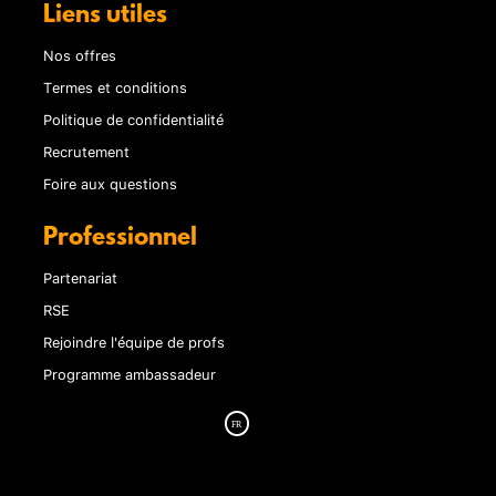
Liens utiles
Nos offres
Termes et conditions
Politique de confidentialité
Recrutement
Foire aux questions
Professionnel
Partenariat
RSE
Rejoindre l'équipe de profs
Programme ambassadeur