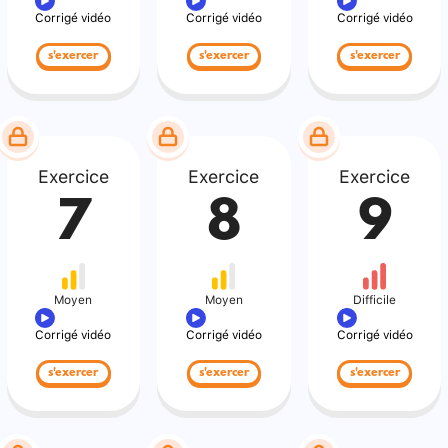
Corrigé vidéo
Corrigé vidéo
Corrigé vidéo
s'exercer
s'exercer
s'exercer
Exercice
Exercice
Exercice
7
8
9
Moyen
Moyen
Difficile
Corrigé vidéo
Corrigé vidéo
Corrigé vidéo
s'exercer
s'exercer
s'exercer