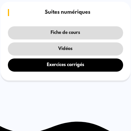
Suites numériques
Fiche de cours
Vidéos
Exercices corrigés