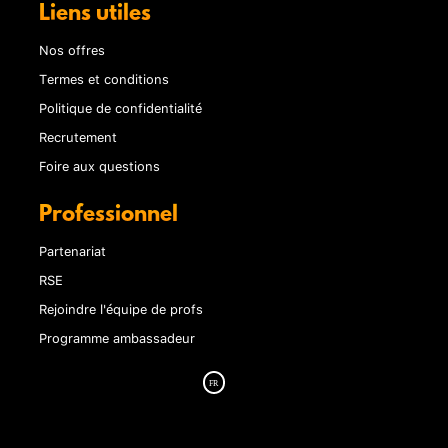
Liens utiles
Nos offres
Termes et conditions
Politique de confidentialité
Recrutement
Foire aux questions
Professionnel
Partenariat
RSE
Rejoindre l'équipe de profs
Programme ambassadeur