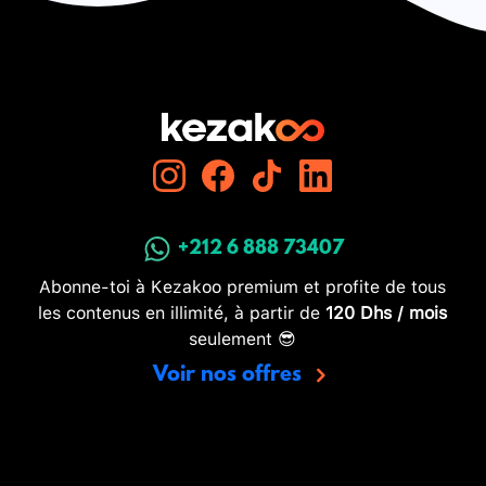
+212 6 888 73407
Abonne-toi à Kezakoo premium et profite de tous
les contenus en illimité, à partir de
120 Dhs / mois
seulement 😎
Voir nos offres