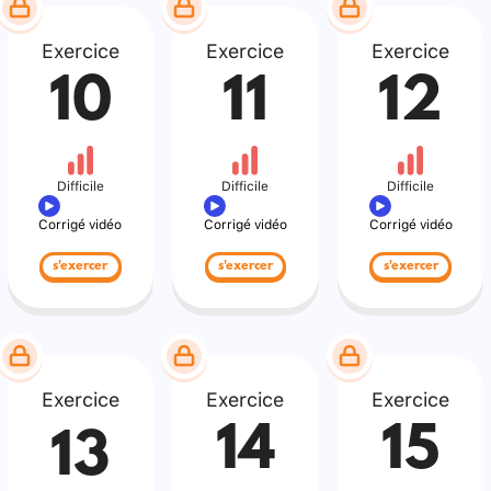
Exercice
Exercice
Exercice
10
11
12
Difficile
Difficile
Difficile
Corrigé vidéo
Corrigé vidéo
Corrigé vidéo
s'exercer
s'exercer
s'exercer
Exercice
Exercice
Exercice
14
15
13