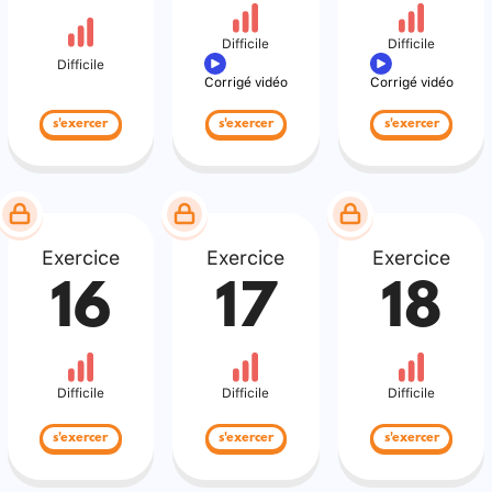
Difficile
Difficile
Difficile
Corrigé vidéo
Corrigé vidéo
s'exercer
s'exercer
s'exercer
Exercice
Exercice
Exercice
16
17
18
Difficile
Difficile
Difficile
s'exercer
s'exercer
s'exercer