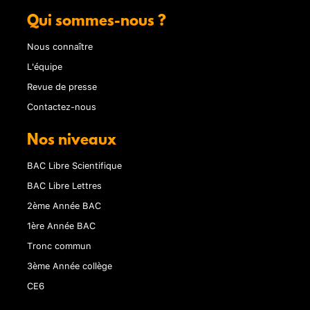
Qui sommes-nous ?
Nous connaître
L'équipe
Revue de presse
Contactez-nous
Nos niveaux
BAC Libre Scientifique
BAC Libre Lettres
2ème Année BAC
1ère Année BAC
Tronc commun
3ème Année collège
CE6