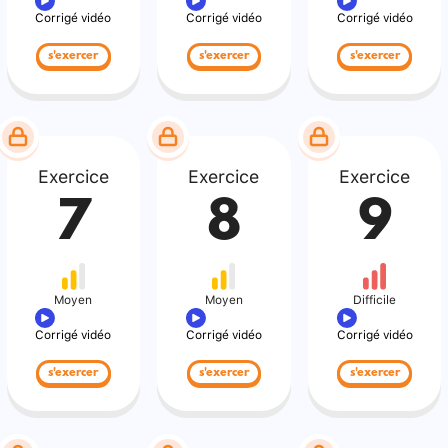
Corrigé vidéo
Corrigé vidéo
Corrigé vidéo
s'exercer
s'exercer
s'exercer
Exercice
Exercice
Exercice
7
8
9
Moyen
Moyen
Difficile
Corrigé vidéo
Corrigé vidéo
Corrigé vidéo
s'exercer
s'exercer
s'exercer