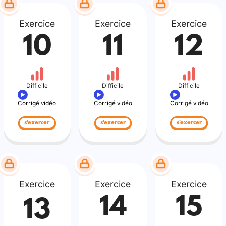
Exercice
Exercice
Exercice
10
11
12
Difficile
Difficile
Difficile
Corrigé vidéo
Corrigé vidéo
Corrigé vidéo
s'exercer
s'exercer
s'exercer
Exercice
Exercice
Exercice
14
15
13