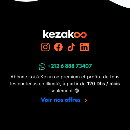
+212 6 888 73407
Abonne-toi à Kezakoo premium et profite de tous
les contenus en illimité, à partir de
120 Dhs / mois
seulement 😎
Voir nos offres