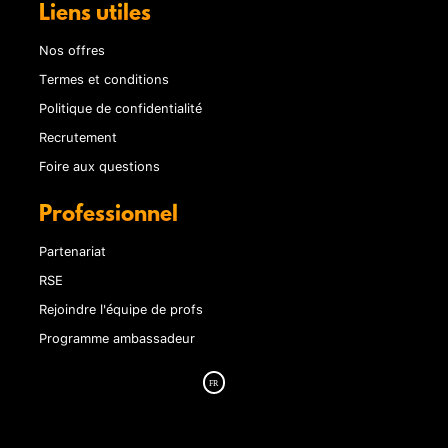
Liens utiles
Nos offres
Termes et conditions
Politique de confidentialité
Recrutement
Foire aux questions
Professionnel
Partenariat
RSE
Rejoindre l'équipe de profs
Programme ambassadeur