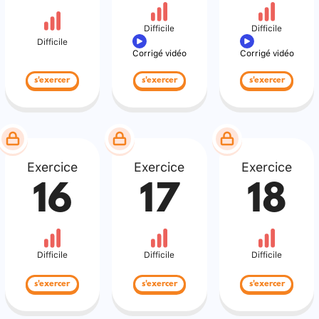
Difficile
Difficile
Difficile
Corrigé vidéo
Corrigé vidéo
s'exercer
s'exercer
s'exercer
Exercice
Exercice
Exercice
16
17
18
Difficile
Difficile
Difficile
s'exercer
s'exercer
s'exercer