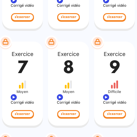
Corrigé vidéo
Corrigé vidéo
Corrigé vidéo
s'exercer
s'exercer
s'exercer
Exercice
Exercice
Exercice
7
8
9
Moyen
Moyen
Difficile
Corrigé vidéo
Corrigé vidéo
Corrigé vidéo
s'exercer
s'exercer
s'exercer