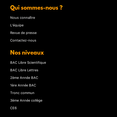
Qui sommes-nous ?
Nous connaître
L'équipe
Revue de presse
Contactez-nous
Nos niveaux
BAC Libre Scientifique
BAC Libre Lettres
2ème Année BAC
1ère Année BAC
Tronc commun
3ème Année collège
CE6