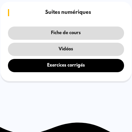
Suites numériques
Fiche de cours
Vidéos
Exercices corrigés