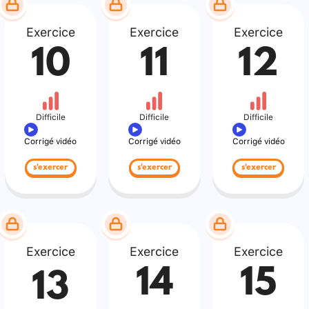
Exercice
Exercice
Exercice
10
11
12
Difficile
Difficile
Difficile
Corrigé vidéo
Corrigé vidéo
Corrigé vidéo
s'exercer
s'exercer
s'exercer
Exercice
Exercice
Exercice
14
15
13