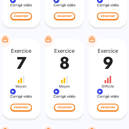
Corrigé vidéo
Corrigé vidéo
Corrigé vidéo
s'exercer
s'exercer
s'exercer
Exercice
Exercice
Exercice
7
8
9
Moyen
Moyen
Difficile
Corrigé vidéo
Corrigé vidéo
Corrigé vidéo
s'exercer
s'exercer
s'exercer