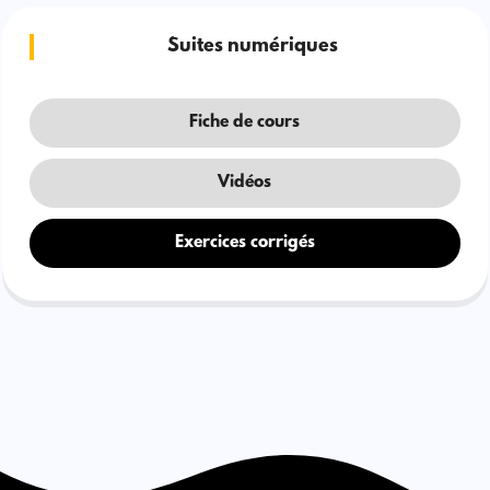
Suites numériques
Fiche de cours
Vidéos
Exercices corrigés