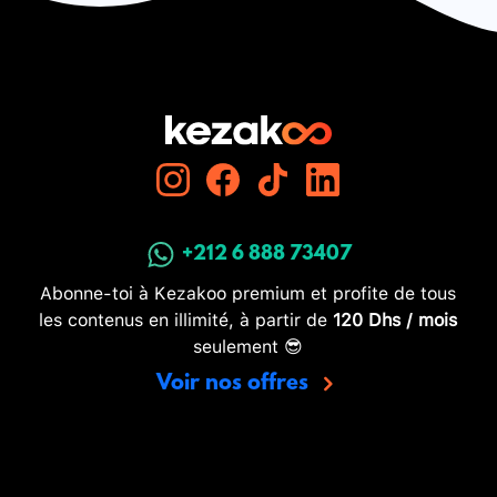
+212 6 888 73407
Abonne-toi à Kezakoo premium et profite de tous
les contenus en illimité, à partir de
120 Dhs / mois
seulement 😎
Voir nos offres