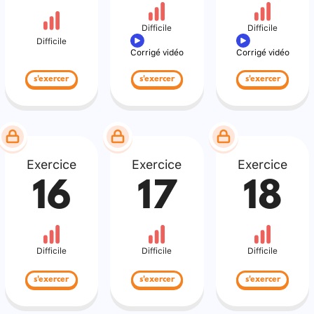
Difficile
Difficile
Difficile
Corrigé vidéo
Corrigé vidéo
s'exercer
s'exercer
s'exercer
Exercice
Exercice
Exercice
16
17
18
Difficile
Difficile
Difficile
s'exercer
s'exercer
s'exercer