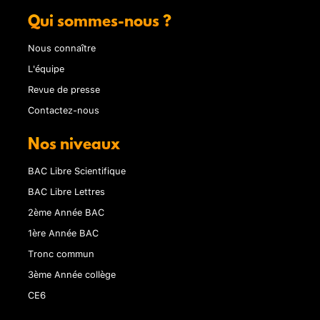
Qui sommes-nous ?
Nous connaître
L'équipe
Revue de presse
Contactez-nous
Nos niveaux
BAC Libre Scientifique
BAC Libre Lettres
2ème Année BAC
1ère Année BAC
Tronc commun
3ème Année collège
CE6