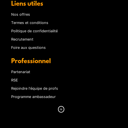
Liens utiles
Nos offres
Termes et conditions
Politique de confidentialité
Recrutement
Foire aux questions
Professionnel
Partenariat
RSE
Rejoindre l'équipe de profs
Programme ambassadeur